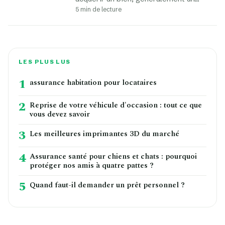
5 min de lecture
LES PLUS LUS
1
assurance habitation pour locataires
2
Reprise de votre véhicule d'occasion : tout ce que
vous devez savoir
3
Les meilleures imprimantes 3D du marché
4
Assurance santé pour chiens et chats : pourquoi
protéger nos amis à quatre pattes ?
5
Quand faut-il demander un prêt personnel ?