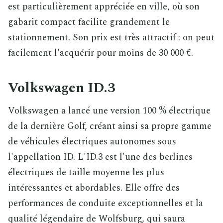
est particulièrement appréciée en ville, où son
gabarit compact facilite grandement le
stationnement. Son prix est très attractif : on peut
facilement l'acquérir pour moins de 30 000 €.
Volkswagen ID.3
Volkswagen a lancé une version 100 % électrique
de la dernière Golf, créant ainsi sa propre gamme
de véhicules électriques autonomes sous
l'appellation ID. L'ID.3 est l'une des berlines
électriques de taille moyenne les plus
intéressantes et abordables. Elle offre des
performances de conduite exceptionnelles et la
qualité légendaire de Wolfsburg, qui saura