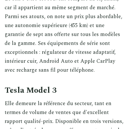
car il appartient au même segment de marché.
Parmi ses atouts, on note un prix plus abordable,
une autonomie supérieure (455 km) et une
garantie de sept ans offerte sur tous les modèles
de la gamme. Ses équipements de série sont
exceptionnels : régulateur de vitesse adaptatif,
intérieur cuir, Android Auto et Apple CarPlay
avec recharge sans fil pour téléphone.
Tesla Model 3
Elle demeure la référence du secteur, tant en
termes de volume de ventes que d'excellent
rapport qualité-prix. Disponible en trois versions,