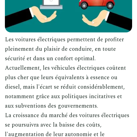
Les voitures électriques permettent de profiter
pleinement du plaisir de conduire, en toute
sécurité et dans un confort optimal.
Actuellement, les véhicules électriques coûtent
plus cher que leurs équivalents à essence ou
diesel, mais l'écart se réduit considérablement,
notamment grâce aux politiques incitatives et
aux subventions des gouvernements.
La croissance du marché des voitures électriques
se poursuivra avec la baisse des coûts,
l'augmentation de leur autonomie et le