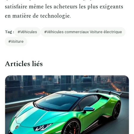
satisfaire même les acheteurs les plus exigeants
en matière de technologie.
Tag :
Véhicules
Véhicules commerciaux Voiture électrique
Voiture
Articles liés