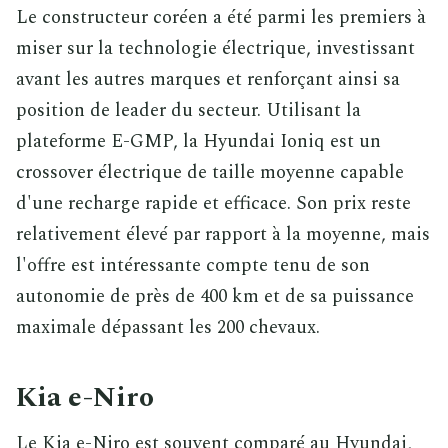
Le constructeur coréen a été parmi les premiers à
miser sur la technologie électrique, investissant
avant les autres marques et renforçant ainsi sa
position de leader du secteur. Utilisant la
plateforme E-GMP, la Hyundai Ioniq est un
crossover électrique de taille moyenne capable
d'une recharge rapide et efficace. Son prix reste
relativement élevé par rapport à la moyenne, mais
l'offre est intéressante compte tenu de son
autonomie de près de 400 km et de sa puissance
maximale dépassant les 200 chevaux.
Kia e-Niro
Le Kia e-Niro est souvent comparé au Hyundai,