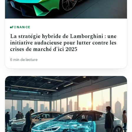
FINANCE
La stratégie hybride de Lamborghini : une
initiative audacieuse pour lutter contre les
crises de marché d'ici 2025
6 min de lecture