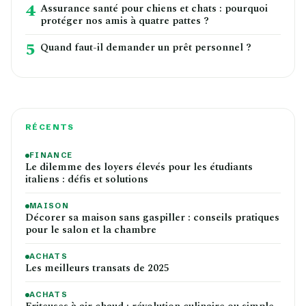
4
Assurance santé pour chiens et chats : pourquoi
protéger nos amis à quatre pattes ?
5
Quand faut-il demander un prêt personnel ?
RÉCENTS
FINANCE
Le dilemme des loyers élevés pour les étudiants
italiens : défis et solutions
MAISON
Décorer sa maison sans gaspiller : conseils pratiques
pour le salon et la chambre
ACHATS
Les meilleurs transats de 2025
ACHATS