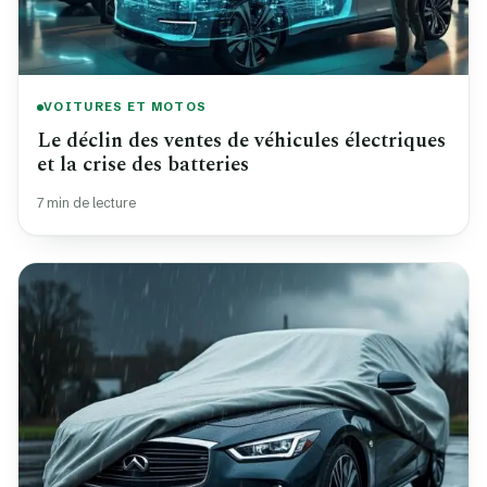
VOITURES ET MOTOS
Le déclin des ventes de véhicules électriques
et la crise des batteries
7 min de lecture