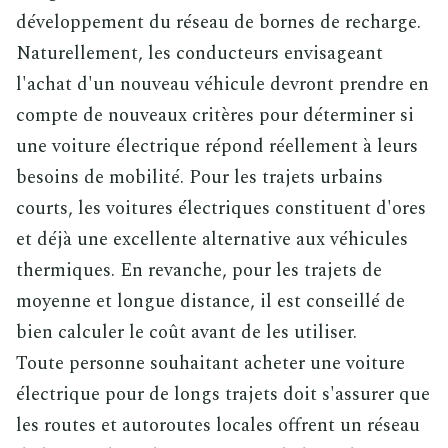
développement du réseau de bornes de recharge.
Naturellement, les conducteurs envisageant
l'achat d'un nouveau véhicule devront prendre en
compte de nouveaux critères pour déterminer si
une voiture électrique répond réellement à leurs
besoins de mobilité. Pour les trajets urbains
courts, les voitures électriques constituent d'ores
et déjà une excellente alternative aux véhicules
thermiques. En revanche, pour les trajets de
moyenne et longue distance, il est conseillé de
bien calculer le coût avant de les utiliser.
Toute personne souhaitant acheter une voiture
électrique pour de longs trajets doit s'assurer que
les routes et autoroutes locales offrent un réseau