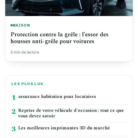
MAISON
Protection contre la grêle : l’essor des
housses anti-grêle pour voitures
6 min de lecture
LES PLUS LUS
1
assurance habitation pour locataires
2
Reprise de votre véhicule d'occasion : tout ce que
vous devez savoir
3
Les meilleures imprimantes 3D du marché