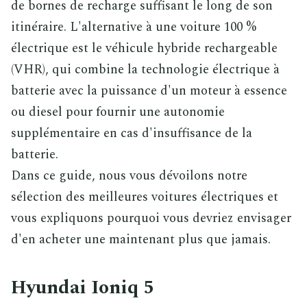
de bornes de recharge suffisant le long de son
itinéraire. L'alternative à une voiture 100 %
électrique est le véhicule hybride rechargeable
(VHR), qui combine la technologie électrique à
batterie avec la puissance d'un moteur à essence
ou diesel pour fournir une autonomie
supplémentaire en cas d'insuffisance de la
batterie.
Dans ce guide, nous vous dévoilons notre
sélection des meilleures voitures électriques et
vous expliquons pourquoi vous devriez envisager
d'en acheter une maintenant plus que jamais.
Hyundai Ioniq 5