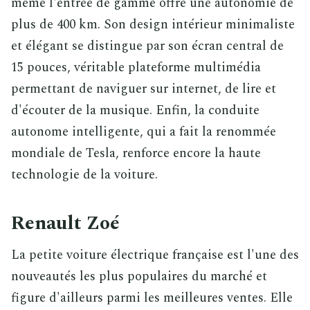
même l'entrée de gamme offre une autonomie de
plus de 400 km. Son design intérieur minimaliste
et élégant se distingue par son écran central de
15 pouces, véritable plateforme multimédia
permettant de naviguer sur internet, de lire et
d'écouter de la musique. Enfin, la conduite
autonome intelligente, qui a fait la renommée
mondiale de Tesla, renforce encore la haute
technologie de la voiture.
Renault Zoé
La petite voiture électrique française est l'une des
nouveautés les plus populaires du marché et
figure d'ailleurs parmi les meilleures ventes. Elle