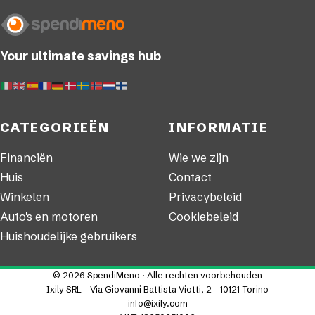
Your ultimate savings hub
CATEGORIEËN
INFORMATIE
Financiën
Wie we zijn
Huis
Contact
Winkelen
Privacybeleid
Auto's en motoren
Cookiebeleid
Huishoudelijke gebruikers
© 2026 SpendiMeno · Alle rechten voorbehouden
Ixily SRL - Via Giovanni Battista Viotti, 2 - 10121 Torino
info@ixily.com