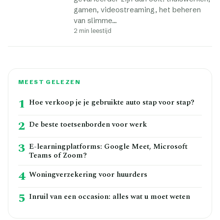
gamen, videostreaming, het beheren
van slimme…
2 min leestijd
MEEST GELEZEN
1
Hoe verkoop je je gebruikte auto stap voor stap?
2
De beste toetsenborden voor werk
3
E-learningplatforms: Google Meet, Microsoft
Teams of Zoom?
4
Woningverzekering voor huurders
5
Inruil van een occasion: alles wat u moet weten