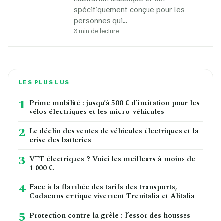
spécifiquement conçue pour les
personnes qui…
3 min de lecture
LES PLUS LUS
1
Prime mobilité : jusqu’à 500 € d’incitation pour les
vélos électriques et les micro-véhicules
2
Le déclin des ventes de véhicules électriques et la
crise des batteries
3
VTT électriques ? Voici les meilleurs à moins de
1 000 €.
4
Face à la flambée des tarifs des transports,
Codacons critique vivement Trenitalia et Alitalia
5
Protection contre la grêle : l’essor des housses