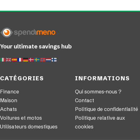
Your ultimate savings hub
CATÉGORIES
INFORMATIONS
Finance
Qui sommes-nous ?
Maison
Contact
Achats
Politique de confidentialité
Voitures et motos
Politique relative aux
Utilisateurs domestiques
cookies