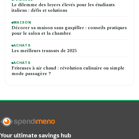
Le dilemme des loyers élevés pour les étudiants
italiens : défis et solutions
MAISON
Décorer sa maison sans gaspiller : conseils pratiques
pour le salon et la chambre
ACHATS
Les meilleurs transats de 2025
ACHATS
Friteuses à air chaud : révolution culinaire ou simple
mode passagère ?
Your ultimate savings hub