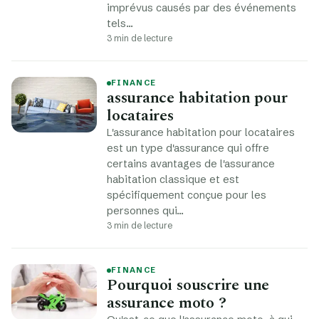
imprévus causés par des événements
tels…
3 min de lecture
FINANCE
assurance habitation pour
locataires
L'assurance habitation pour locataires
est un type d'assurance qui offre
certains avantages de l'assurance
habitation classique et est
spécifiquement conçue pour les
personnes qui…
3 min de lecture
FINANCE
Pourquoi souscrire une
assurance moto ?