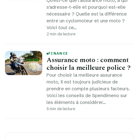
Qu'est-ce que l'assurance moto, à qui
s'adresse-t-elle et pourquoi est-elle
nécessaire ? Quelle est la différence
entre un cyclomoteur et une moto ?
Voici tout ce…
2 min de lecture
FINANCE
Assurance moto : comment
choisir la meilleure police ?
Pour choisir la meilleure assurance
moto, il est toujours judicieux de
prendre en compte plusieurs facteurs.
Voici les conseils de Spendimeno sur
les éléments à considérer…
5 min de lecture