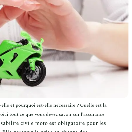
elle et pourquoi est-elle nécessaire ? Quelle est la
ici tout ce que vous devez savoir sur l'assurance
abilité civile moto est obligatoire pour les