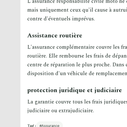
L'assurance responsabilité civile moto ne
mais uniquement ceux qu'il cause à autrui
contre d'éventuels imprévus.
Assistance routière
L'assurance complémentaire couvre les fra
routière. Elle rembourse les frais de dépa
centre de réparation le plus proche. Dans c
disposition d'un véhicule de remplacemen
protection juridique et judiciaire
La garantie couvre tous les frais juridiqu
judiciaire ou extrajudiciaire.
Tag :
Assurance