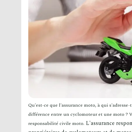
Qu'est-ce que l'assurance moto, à qui s'adresse-t-
différence entre un cyclomoteur et une moto ? Vo
L'assurance respons
responsabilité civile moto.