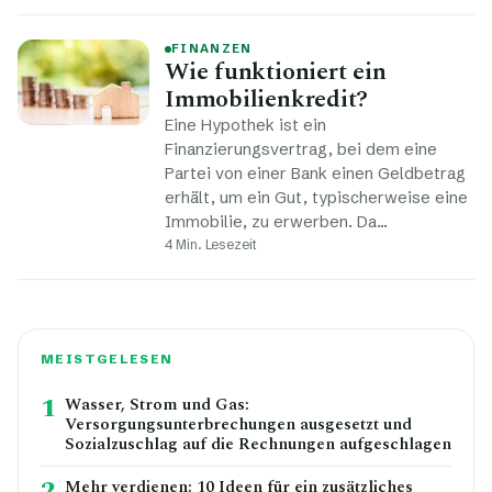
FINANZEN
Wie funktioniert ein
Immobilienkredit?
Eine Hypothek ist ein
Finanzierungsvertrag, bei dem eine
Partei von einer Bank einen Geldbetrag
erhält, um ein Gut, typischerweise eine
Immobilie, zu erwerben. Da…
4 Min. Lesezeit
MEISTGELESEN
1
Wasser, Strom und Gas:
Versorgungsunterbrechungen ausgesetzt und
Sozialzuschlag auf die Rechnungen aufgeschlagen
2
Mehr verdienen: 10 Ideen für ein zusätzliches