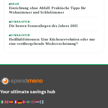
HAUS
Einrichtung ohne Abfall: Praktische Tipps für
Wohnzimmer und Schlafzimmer
EINKAUFEN
Die besten Sonnenliegen des Jahres 2025
EINKAUFEN
Heißluftfritteusen: Eine Küchenrevolution oder nur
eine vorübergehende Modeerscheinung?
Your ultimate savings hub