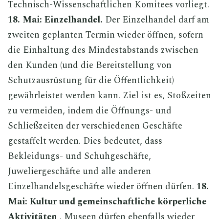
Technisch-Wissenschaftlichen Komitees vorliegt.
18. Mai: Einzelhandel.
Der Einzelhandel darf am
zweiten geplanten Termin wieder öffnen, sofern
die Einhaltung des Mindestabstands zwischen
den Kunden (und die Bereitstellung von
Schutzausrüstung für die Öffentlichkeit)
gewährleistet werden kann. Ziel ist es, Stoßzeiten
zu vermeiden, indem die Öffnungs- und
Schließzeiten der verschiedenen Geschäfte
gestaffelt werden. Dies bedeutet, dass
Bekleidungs- und Schuhgeschäfte,
Juweliergeschäfte und alle anderen
Einzelhandelsgeschäfte wieder öffnen dürfen.
18.
Mai: Kultur und gemeinschaftliche körperliche
Aktivitäten
. Museen dürfen ebenfalls wieder