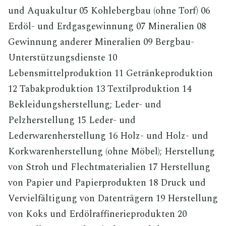
und Aquakultur 05 Kohlebergbau (ohne Torf) 06
Erdöl- und Erdgasgewinnung 07 Mineralien 08
Gewinnung anderer Mineralien 09 Bergbau-
Unterstützungsdienste 10
Lebensmittelproduktion 11 Getränkeproduktion
12 Tabakproduktion 13 Textilproduktion 14
Bekleidungsherstellung; Leder- und
Pelzherstellung 15 Leder- und
Lederwarenherstellung 16 Holz- und Holz- und
Korkwarenherstellung (ohne Möbel); Herstellung
von Stroh und Flechtmaterialien 17 Herstellung
von Papier und Papierprodukten 18 Druck und
Vervielfältigung von Datenträgern 19 Herstellung
von Koks und Erdölraffinerieprodukten 20