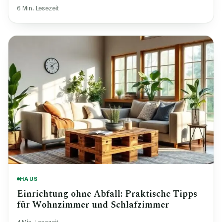
6 Min. Lesezeit
HAUS
Einrichtung ohne Abfall: Praktische Tipps
für Wohnzimmer und Schlafzimmer