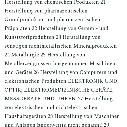
Herstellung von chemischen Produkten 21
Herstellung von pharmazeutischen
Grundprodukten und pharmazeutischen
Präparaten 22 Herstellung von Gummi- und
Kunststoffprodukten 23 Herstellung von
sonstigen nichtmetallischen Mineralprodukten
24 Metallurgie 25 Herstellung von
Metallerzeugnissen (ausgenommen Maschinen
und Geräte) 26 Herstellung von Computern und
elektronischen Produkten ELEKTRONIK UND
OPTIK; ELEKTROMEDIZINISCHE GERÄTE,
MESSGERÄTE UND UHREN. 27 Herstellung
von elektrischen und nichtelektrischen
Haushaltsgeräten 28 Herstellung von Maschinen
und Anlagen (anderweitig nicht genannt) 29