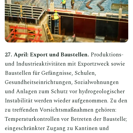
27. April: Export und Baustellen.
Produktions-
und Industrieaktivitäten mit Exportzweck sowie
Baustellen für Gefängnisse, Schulen,
Gesundheitseinrichtungen, Sozialwohnungen
und Anlagen zum Schutz vor hydrogeologischer
Instabilität werden wieder aufgenommen. Zu den
zu treffenden Vorsichtsmaßnahmen gehören:
Temperaturkontrollen vor Betreten der Baustelle;
eingeschränkter Zugang zu Kantinen und