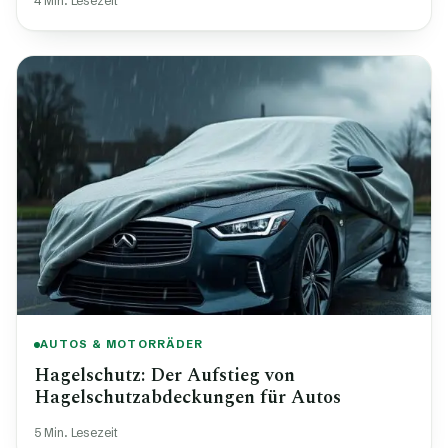
4 Min. Lesezeit
AUTOS & MOTORRÄDER
Hagelschutz: Der Aufstieg von
Hagelschutzabdeckungen für Autos
5 Min. Lesezeit