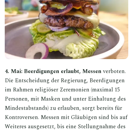
4. Mai: Beerdigungen erlaubt, Messen
verboten.
Die Entscheidung der Regierung, Beerdigungen
im Rahmen religiöser Zeremonien (maximal 15
Personen, mit Masken und unter Einhaltung des
Mindestabstands) zu erlauben, sorgt bereits für
Kontroversen. Messen mit Gläubigen sind bis auf
Weiteres ausgesetzt, bis eine Stellungnahme des