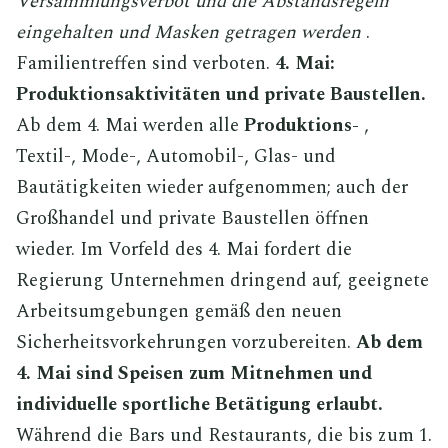
Versammlungsverbot und die Abstandsregeln
eingehalten und Masken getragen werden
.
Familientreffen sind verboten.
4. Mai:
Produktionsaktivitäten und private Baustellen.
Ab dem 4. Mai werden alle
Produktions-
,
Textil-, Mode-, Automobil-, Glas- und
Bautätigkeiten wieder aufgenommen; auch der
Großhandel und private Baustellen öffnen
wieder. Im Vorfeld des 4. Mai fordert die
Regierung Unternehmen dringend auf, geeignete
Arbeitsumgebungen gemäß den neuen
Sicherheitsvorkehrungen vorzubereiten.
Ab dem
4. Mai sind Speisen zum Mitnehmen und
individuelle sportliche Betätigung erlaubt.
Während die Bars und Restaurants, die bis zum 1.