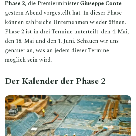
Phase 2,
die Premierminister
Giuseppe Conte
gestern Abend vorgestellt hat. In dieser Phase
können zahlreiche Unternehmen wieder öffnen.
Phase 2 ist in drei Termine unterteilt: den 4. Mai,
den 18. Mai und den 1. Juni. Schauen wir uns
genauer an, was an jedem dieser Termine
möglich sein wird.
Der Kalender der Phase 2