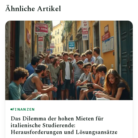
Ähnliche Artikel
FINANZEN
Das Dilemma der hohen Mieten für
italienische Studierende:
Herausforderungen und Lösungsansätze