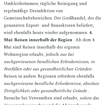
Umkleideräumen; tägliche Reinigung und
regelmäßige Desinfektion von
Gemeinschaftsbereichen. Der Großhandel, der die
genannten Export- und Bausektoren beliefert,
wird ebenfalls heute wieder aufgenommen.
4.
Mai: Reisen innerhalb der Region
. Ab dem 4.
Mai sind Reisen innerhalb der eigenen
Wohnregion erlaubt, jedoch
nur bei
nachgewiesenen beruflichen Erfordernissen, in
Notfällen oder aus gesundheitlichen Gründen
.
Reisen in andere Regionen erfordern ebenfalls
nachgewiesene berufliche Erfordernisse, absolute
Dringlichkeit oder gesundheitliche Gründe
.
Besuche bei Verwandten sind erlaubt,
sofern das