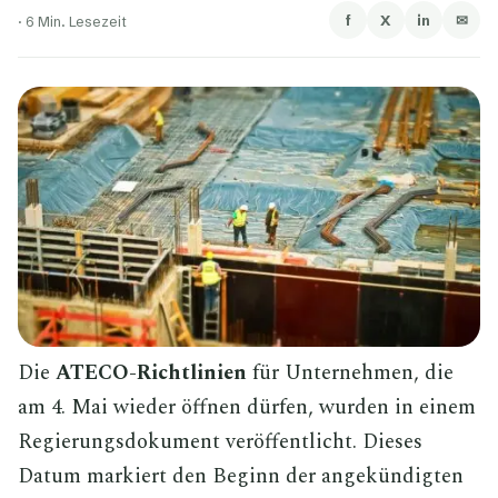
f
X
in
✉
·
6 Min. Lesezeit
Die
ATECO-Richtlinien
für Unternehmen, die
am 4. Mai wieder öffnen dürfen, wurden in einem
Regierungsdokument veröffentlicht. Dieses
Datum markiert den Beginn der angekündigten