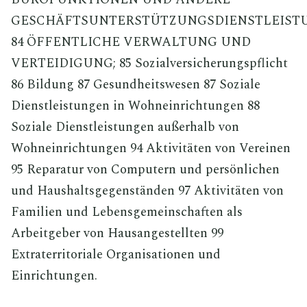
GESCHÄFTSUNTERSTÜTZUNGSDIENSTLEIST
84 ÖFFENTLICHE VERWALTUNG UND
VERTEIDIGUNG; 85 Sozialversicherungspflicht
86 Bildung 87 Gesundheitswesen 87 Soziale
Dienstleistungen in Wohneinrichtungen 88
Soziale Dienstleistungen außerhalb von
Wohneinrichtungen 94 Aktivitäten von Vereinen
95 Reparatur von Computern und persönlichen
und Haushaltsgegenständen 97 Aktivitäten von
Familien und Lebensgemeinschaften als
Arbeitgeber von Hausangestellten 99
Extraterritoriale Organisationen und
Einrichtungen.