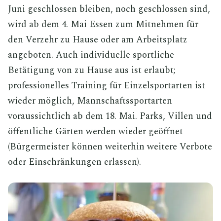
Juni geschlossen bleiben, noch geschlossen sind,
wird ab dem 4. Mai Essen zum Mitnehmen für
den Verzehr zu Hause oder am Arbeitsplatz
angeboten. Auch individuelle sportliche
Betätigung von zu Hause aus ist erlaubt;
professionelles Training für Einzelsportarten ist
wieder möglich, Mannschaftssportarten
voraussichtlich ab dem 18. Mai. Parks, Villen und
öffentliche Gärten werden wieder geöffnet
(Bürgermeister können weiterhin weitere Verbote
oder Einschränkungen erlassen).