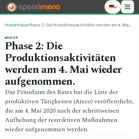
Men
Home
›
Haus
›
Phase 2: Die Produktionsaktivitäten werden am 4. Mai…
HAUS
Phase 2: Die
Produktionsaktivitäten
werden am 4. Mai wieder
aufgenommen.
Das Präsidium des Rates hat die Liste der
produktiven Tätigkeiten (Ateco) veröffentlicht,
die am 4. Mai 2020 nach der schrittweisen
Aufhebung der restriktiven Maßnahmen
wieder aufgenommen werden.