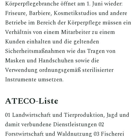
Körperpflegebranche öffnet am 1. Juni wieder:
Friseure, Barbiere, Kosmetikstudios und andere
Betriebe im Bereich der Körperpflege müssen ein
Verhältnis von einem Mitarbeiter zu einem
Kunden einhalten und die geltenden
Sicherheitsmaßnahmen wie das Tragen von
Masken und Handschuhen sowie die
Verwendung ordnungsgemäß sterilisierter
Instrumente umsetzen.
ATECO-Liste
01 Landwirtschaft und Tierproduktion, Jagd und
damit verbundene Dienstleistungen 02
Forstwirtschaft und Waldnutzung 03 Fischerei