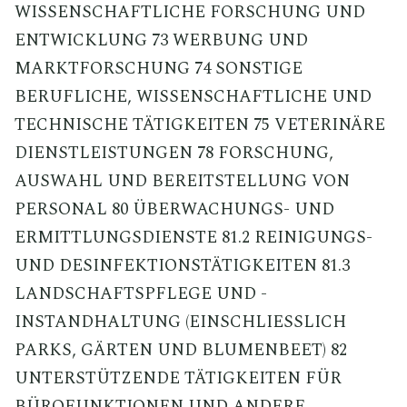
WISSENSCHAFTLICHE FORSCHUNG UND
ENTWICKLUNG 73 WERBUNG UND
MARKTFORSCHUNG 74 SONSTIGE
BERUFLICHE, WISSENSCHAFTLICHE UND
TECHNISCHE TÄTIGKEITEN 75 VETERINÄRE
DIENSTLEISTUNGEN 78 FORSCHUNG,
AUSWAHL UND BEREITSTELLUNG VON
PERSONAL 80 ÜBERWACHUNGS- UND
ERMITTLUNGSDIENSTE 81.2 REINIGUNGS-
UND DESINFEKTIONSTÄTIGKEITEN 81.3
LANDSCHAFTSPFLEGE UND -
INSTANDHALTUNG (EINSCHLIESSLICH
PARKS, GÄRTEN UND BLUMENBEET) 82
UNTERSTÜTZENDE TÄTIGKEITEN FÜR
BÜROFUNKTIONEN UND ANDERE