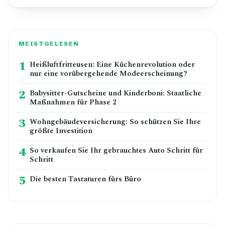
MEISTGELESEN
1
Heißluftfritteusen: Eine Küchenrevolution oder
nur eine vorübergehende Modeerscheinung?
2
Babysitter-Gutscheine und Kinderboni: Staatliche
Maßnahmen für Phase 2
3
Wohngebäudeversicherung: So schützen Sie Ihre
größte Investition
4
So verkaufen Sie Ihr gebrauchtes Auto Schritt für
Schritt
5
Die besten Tastaturen fürs Büro