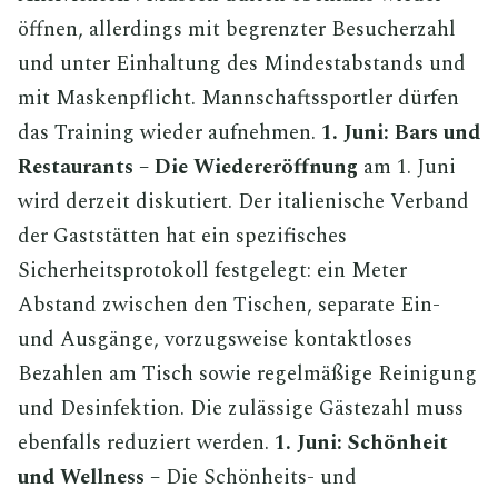
öffnen, allerdings mit begrenzter Besucherzahl
und unter Einhaltung des Mindestabstands und
mit Maskenpflicht. Mannschaftssportler dürfen
das Training wieder aufnehmen.
1. Juni: Bars und
Restaurants – Die Wiedereröffnung
am 1. Juni
wird derzeit diskutiert. Der italienische Verband
der Gaststätten hat ein spezifisches
Sicherheitsprotokoll festgelegt: ein Meter
Abstand zwischen den Tischen, separate Ein-
und Ausgänge, vorzugsweise kontaktloses
Bezahlen am Tisch sowie regelmäßige Reinigung
und Desinfektion. Die zulässige Gästezahl muss
ebenfalls reduziert werden.
1. Juni: Schönheit
und Wellness –
Die Schönheits- und