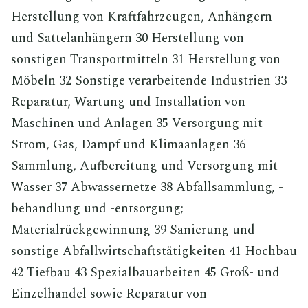
Herstellung von Kraftfahrzeugen, Anhängern
und Sattelanhängern 30 Herstellung von
sonstigen Transportmitteln 31 Herstellung von
Möbeln 32 Sonstige verarbeitende Industrien 33
Reparatur, Wartung und Installation von
Maschinen und Anlagen 35 Versorgung mit
Strom, Gas, Dampf und Klimaanlagen 36
Sammlung, Aufbereitung und Versorgung mit
Wasser 37 Abwassernetze 38 Abfallsammlung, -
behandlung und -entsorgung;
Materialrückgewinnung 39 Sanierung und
sonstige Abfallwirtschaftstätigkeiten 41 Hochbau
42 Tiefbau 43 Spezialbauarbeiten 45 Groß- und
Einzelhandel sowie Reparatur von