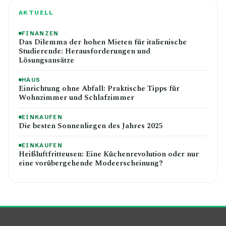
AKTUELL
FINANZEN
Das Dilemma der hohen Mieten für italienische
Studierende: Herausforderungen und
Lösungsansätze
HAUS
Einrichtung ohne Abfall: Praktische Tipps für
Wohnzimmer und Schlafzimmer
EINKAUFEN
Die besten Sonnenliegen des Jahres 2025
EINKAUFEN
Heißluftfritteusen: Eine Küchenrevolution oder nur
eine vorübergehende Modeerscheinung?