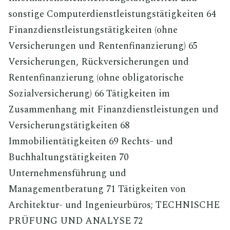
sonstige Computerdienstleistungstätigkeiten 64
Finanzdienstleistungstätigkeiten (ohne
Versicherungen und Rentenfinanzierung) 65
Versicherungen, Rückversicherungen und
Rentenfinanzierung (ohne obligatorische
Sozialversicherung) 66 Tätigkeiten im
Zusammenhang mit Finanzdienstleistungen und
Versicherungstätigkeiten 68
Immobilientätigkeiten 69 Rechts- und
Buchhaltungstätigkeiten 70
Unternehmensführung und
Managementberatung 71 Tätigkeiten von
Architektur- und Ingenieurbüros; TECHNISCHE
PRÜFUNG UND ANALYSE 72