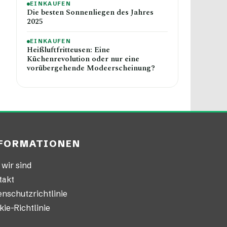
EINKAUFEN
Die besten Sonnenliegen des Jahres
2025
EINKAUFEN
Heißluftfritteusen: Eine
Küchenrevolution oder nur eine
vorübergehende Modeerscheinung?
FORMATIONEN
wir sind
takt
nschutzrichtlinie
ie-Richtlinie