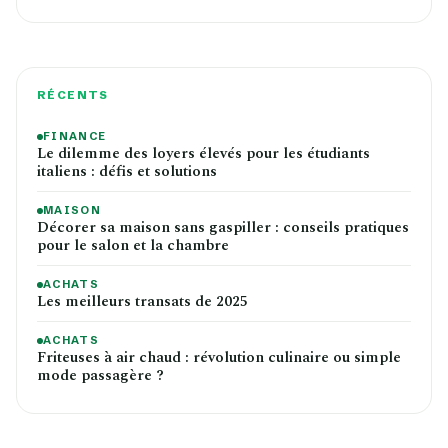
RÉCENTS
FINANCE
Le dilemme des loyers élevés pour les étudiants
italiens : défis et solutions
MAISON
Décorer sa maison sans gaspiller : conseils pratiques
pour le salon et la chambre
ACHATS
Les meilleurs transats de 2025
ACHATS
Friteuses à air chaud : révolution culinaire ou simple
mode passagère ?