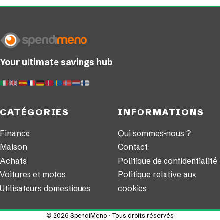
Your ultimate savings hub
CATÉGORIES
INFORMATIONS
Finance
Qui sommes-nous ?
Maison
Contact
Achats
Politique de confidentialité
Voitures et motos
Politique relative aux
Utilisateurs domestiques
cookies
© 2026 SpendiMeno · Tous droits réservés