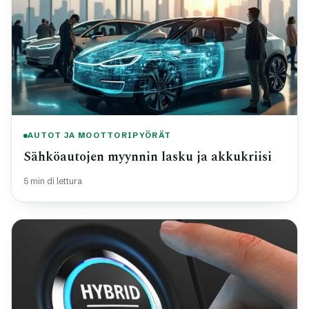
AUTOT JA MOOTTORIPYÖRÄT
Sähköautojen myynnin lasku ja akkukriisi
5 min di lettura