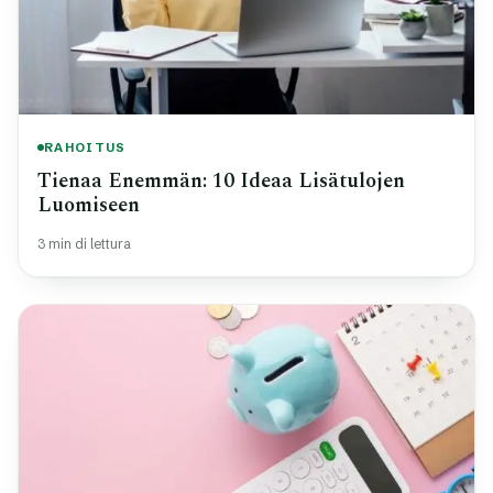
RAHOITUS
Tienaa Enemmän: 10 Ideaa Lisätulojen
Luomiseen
3 min di lettura