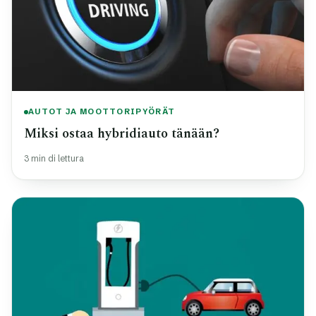
AUTOT JA MOOTTORIPYÖRÄT
Miksi ostaa hybridiauto tänään?
3 min di lettura