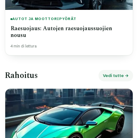
AUTOT JA MOOTTORIPYÖRÄT
Raesuojaus: Autojen raesuojaussuojien
nousu
4 min di lettura
Rahoitus
Vedi tutte →