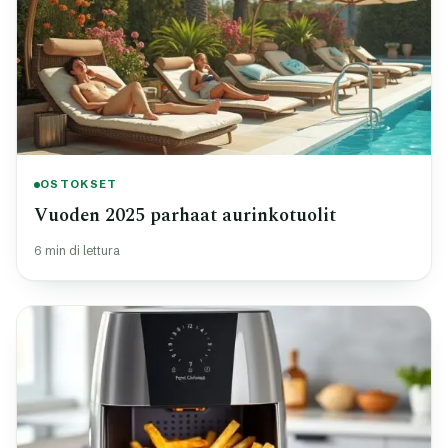
OSTOKSET
Vuoden 2025 parhaat aurinkotuolit
6 min di lettura