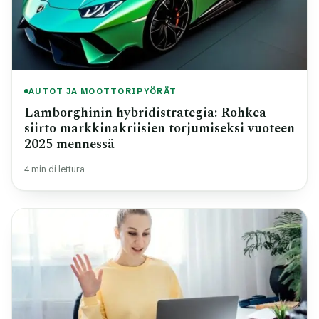
AUTOT JA MOOTTORIPYÖRÄT
Lamborghinin hybridistrategia: Rohkea
siirto markkinakriisien torjumiseksi vuoteen
2025 mennessä
4 min di lettura