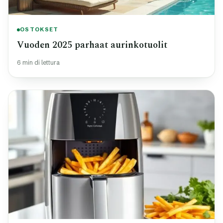
OSTOKSET
Vuoden 2025 parhaat aurinkotuolit
6 min di lettura