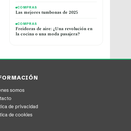
COMPRAS
Las mejores tumbonas de 2025
COMPRAS
Freidoras de aire: ¿Una revolución en
la cocina o una moda pasajera?
FORMACIÓN
énes somos
tacto
tica de privacidad
tica de cookies