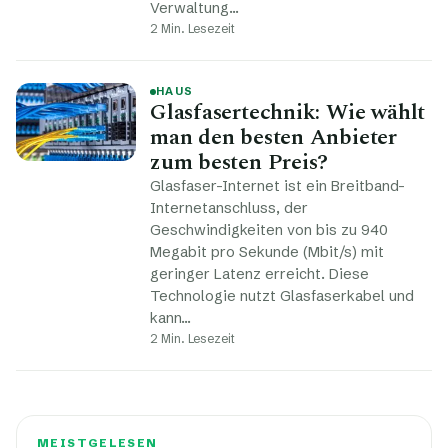
Verwaltung…
2 Min. Lesezeit
HAUS
Glasfasertechnik: Wie wählt
man den besten Anbieter
zum besten Preis?
Glasfaser-Internet ist ein Breitband-
Internetanschluss, der
Geschwindigkeiten von bis zu 940
Megabit pro Sekunde (Mbit/s) mit
geringer Latenz erreicht. Diese
Technologie nutzt Glasfaserkabel und
kann…
2 Min. Lesezeit
MEISTGELESEN