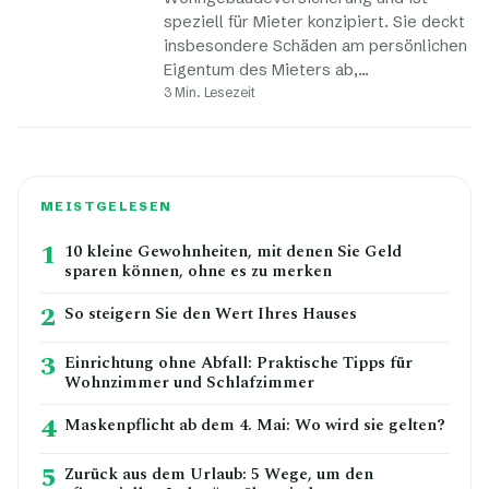
speziell für Mieter konzipiert. Sie deckt
insbesondere Schäden am persönlichen
Eigentum des Mieters ab,…
3 Min. Lesezeit
MEISTGELESEN
1
10 kleine Gewohnheiten, mit denen Sie Geld
sparen können, ohne es zu merken
2
So steigern Sie den Wert Ihres Hauses
3
Einrichtung ohne Abfall: Praktische Tipps für
Wohnzimmer und Schlafzimmer
4
Maskenpflicht ab dem 4. Mai: Wo wird sie gelten?
5
Zurück aus dem Urlaub: 5 Wege, um den