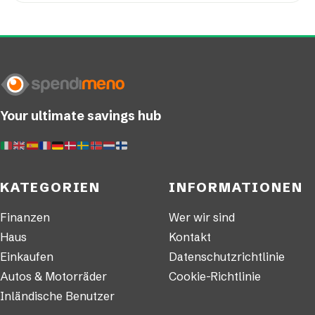
Your ultimate savings hub
KATEGORIEN
INFORMATIONEN
Finanzen
Wer wir sind
Haus
Kontakt
Einkaufen
Datenschutzrichtlinie
Autos & Motorräder
Cookie-Richtlinie
Inländische Benutzer