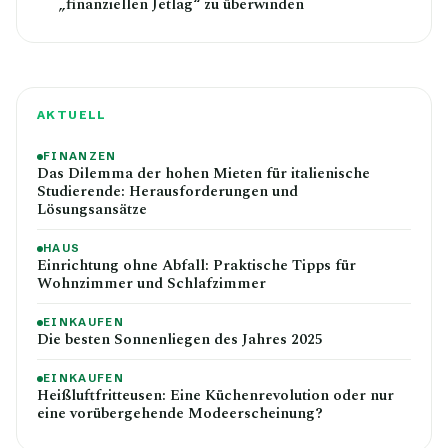
„finanziellen Jetlag“ zu überwinden
AKTUELL
FINANZEN
Das Dilemma der hohen Mieten für italienische
Studierende: Herausforderungen und
Lösungsansätze
HAUS
Einrichtung ohne Abfall: Praktische Tipps für
Wohnzimmer und Schlafzimmer
EINKAUFEN
Die besten Sonnenliegen des Jahres 2025
EINKAUFEN
Heißluftfritteusen: Eine Küchenrevolution oder nur
eine vorübergehende Modeerscheinung?