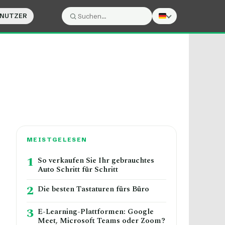
ENUTZER
Suche:
Suchen
MEISTGELESEN
1
So verkaufen Sie Ihr gebrauchtes
Auto Schritt für Schritt
2
Die besten Tastaturen fürs Büro
3
E-Learning-Plattformen: Google
Meet, Microsoft Teams oder Zoom?