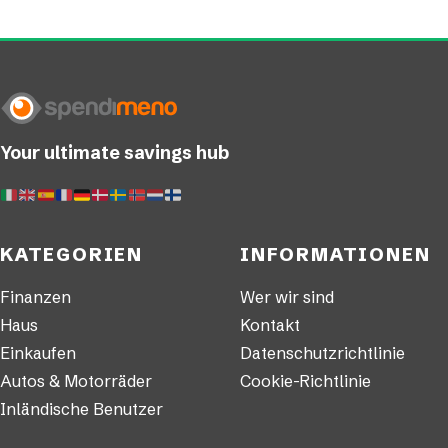
Your ultimate savings hub
KATEGORIEN
INFORMATIONEN
Finanzen
Wer wir sind
Haus
Kontakt
Einkaufen
Datenschutzrichtlinie
Autos & Motorräder
Cookie-Richtlinie
Inländische Benutzer