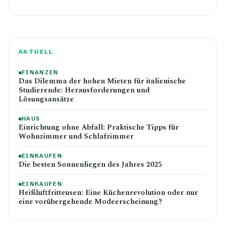
AKTUELL
FINANZEN
Das Dilemma der hohen Mieten für italienische
Studierende: Herausforderungen und
Lösungsansätze
HAUS
Einrichtung ohne Abfall: Praktische Tipps für
Wohnzimmer und Schlafzimmer
EINKAUFEN
Die besten Sonnenliegen des Jahres 2025
EINKAUFEN
Heißluftfritteusen: Eine Küchenrevolution oder nur
eine vorübergehende Modeerscheinung?