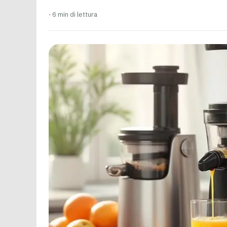
·
6 min di lettura