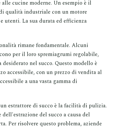
e alle cucine moderne. Un esempio è il
i qualità industriale con un motore
e utenti. La sua durata ed efficienza
zionalità rimane fondamentale. Alcuni
cono per il loro spremiagrumi regolabile,
pa desiderato nel succo. Questo modello è
zo accessibile, con un prezzo di vendita al
 accessibile a una vasta gamma di
un estrattore di succo è la facilità di pulizia.
dell'estrazione del succo a causa del
ta. Per risolvere questo problema, aziende