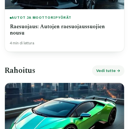
AUTOT JA MOOTTORIPYÖRÄT
Raesuojaus: Autojen raesuojaussuojien
nousu
4 min di lettura
Rahoitus
Vedi tutte →