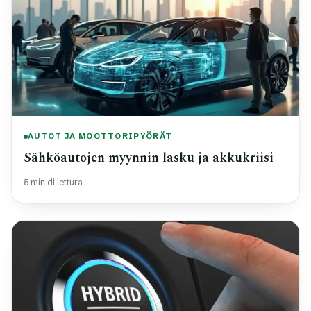
AUTOT JA MOOTTORIPYÖRÄT
Sähköautojen myynnin lasku ja akkukriisi
5 min di lettura