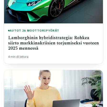
AUTOT JA MOOTTORIPYÖRÄT
Lamborghinin hybridistrategia: Rohkea
siirto markkinakriisien torjumiseksi vuoteen
2025 mennessä
4 min di lettura