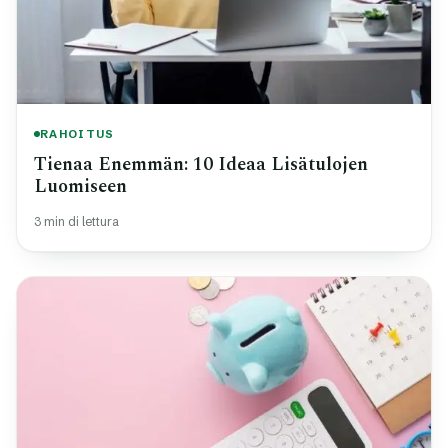
RAHOITUS
Tienaa Enemmän: 10 Ideaa Lisätulojen
Luomiseen
3 min di lettura