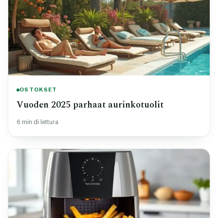
OSTOKSET
Vuoden 2025 parhaat aurinkotuolit
6 min di lettura