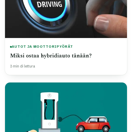
AUTOT JA MOOTTORIPYÖRÄT
Miksi ostaa hybridiauto tänään?
3 min di lettura