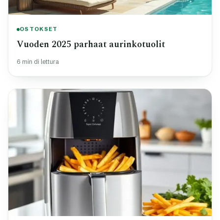
OSTOKSET
Vuoden 2025 parhaat aurinkotuolit
6 min di lettura