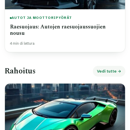
AUTOT JA MOOTTORIPYÖRÄT
Raesuojaus: Autojen raesuojaussuojien
nousu
4 min di lettura
Rahoitus
Vedi tutte →