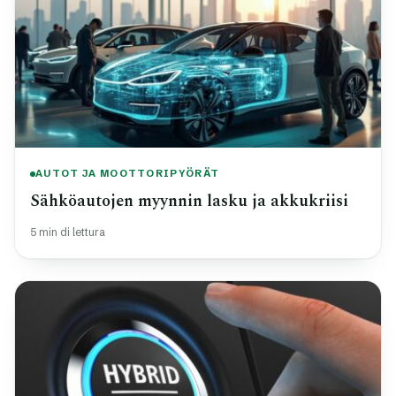
AUTOT JA MOOTTORIPYÖRÄT
Sähköautojen myynnin lasku ja akkukriisi
5 min di lettura