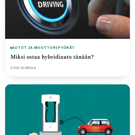
AUTOT JA MOOTTORIPYÖRÄT
Miksi ostaa hybridiauto tänään?
3 min di lettura