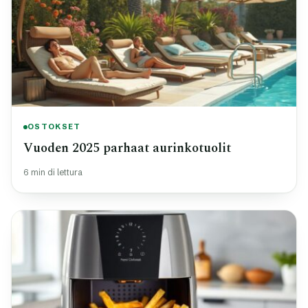
OSTOKSET
Vuoden 2025 parhaat aurinkotuolit
6 min di lettura