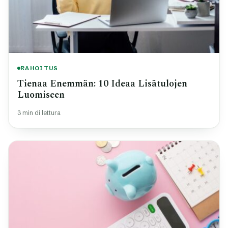
RAHOITUS
Tienaa Enemmän: 10 Ideaa Lisätulojen
Luomiseen
3 min di lettura