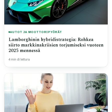
AUTOT JA MOOTTORIPYÖRÄT
Lamborghinin hybridistrategia: Rohkea
siirto markkinakriisien torjumiseksi vuoteen
2025 mennessä
4 min di lettura