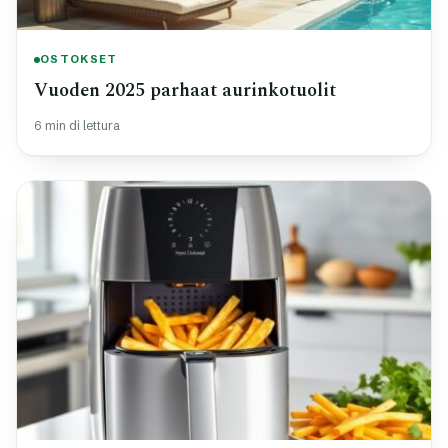
OSTOKSET
Vuoden 2025 parhaat aurinkotuolit
6 min di lettura