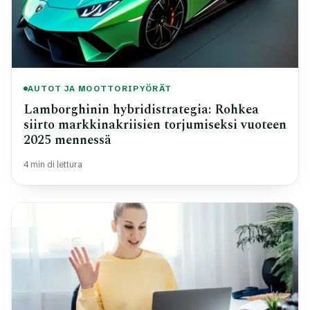
AUTOT JA MOOTTORIPYÖRÄT
Lamborghinin hybridistrategia: Rohkea
siirto markkinakriisien torjumiseksi vuoteen
2025 mennessä
4 min di lettura