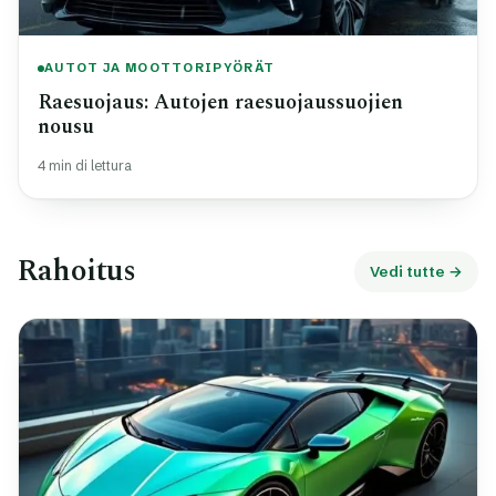
AUTOT JA MOOTTORIPYÖRÄT
Raesuojaus: Autojen raesuojaussuojien
nousu
4 min di lettura
Rahoitus
Vedi tutte →