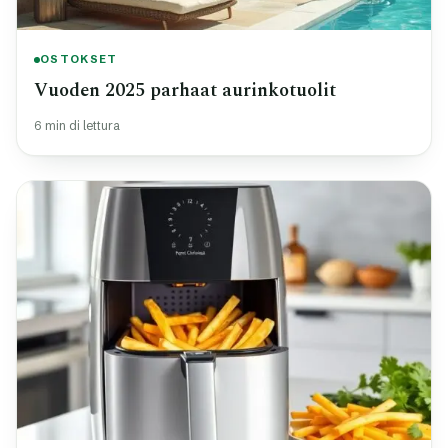
OSTOKSET
Vuoden 2025 parhaat aurinkotuolit
6 min di lettura