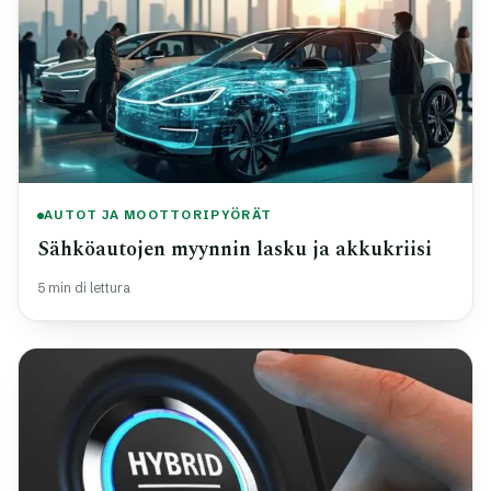
AUTOT JA MOOTTORIPYÖRÄT
Sähköautojen myynnin lasku ja akkukriisi
5 min di lettura