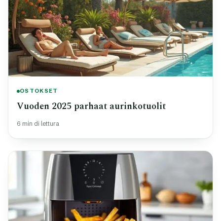
OSTOKSET
Vuoden 2025 parhaat aurinkotuolit
6 min di lettura