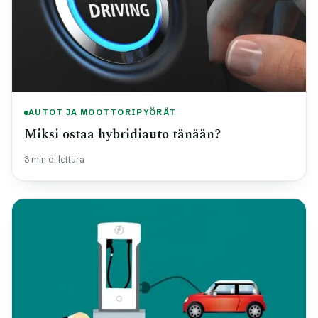
AUTOT JA MOOTTORIPYÖRÄT
Miksi ostaa hybridiauto tänään?
3 min di lettura