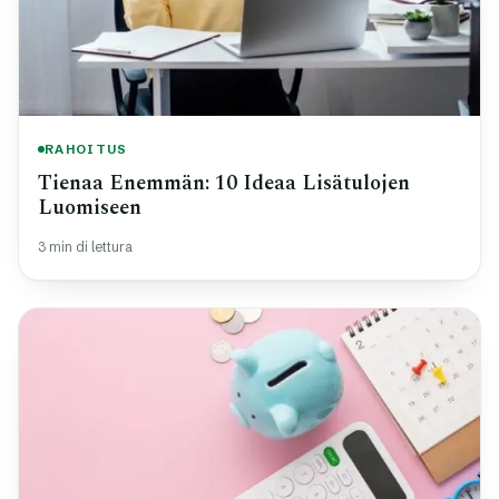
RAHOITUS
Tienaa Enemmän: 10 Ideaa Lisätulojen
Luomiseen
3 min di lettura