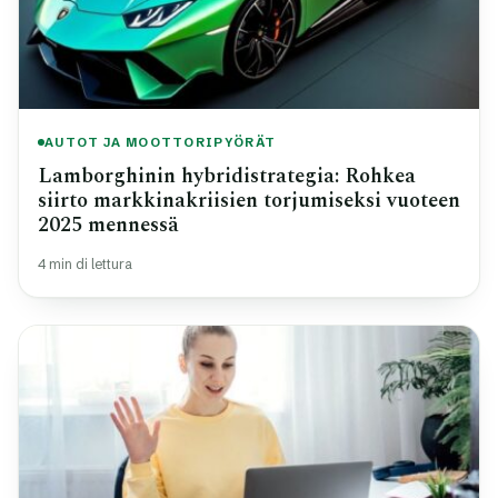
AUTOT JA MOOTTORIPYÖRÄT
Lamborghinin hybridistrategia: Rohkea
siirto markkinakriisien torjumiseksi vuoteen
2025 mennessä
4 min di lettura