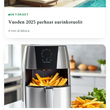
OSTOKSET
Vuoden 2025 parhaat aurinkotuolit
6 min di lettura