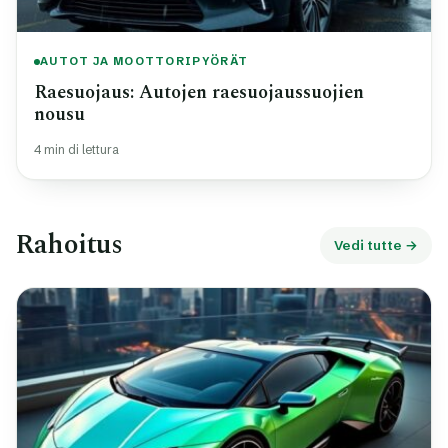
AUTOT JA MOOTTORIPYÖRÄT
Raesuojaus: Autojen raesuojaussuojien
nousu
4 min di lettura
Rahoitus
Vedi tutte →