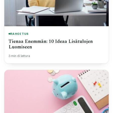
RAHOITUS
Tienaa Enemmän: 10 Ideaa Lisätulojen
Luomiseen
3 min di lettura