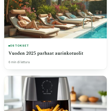
OSTOKSET
Vuoden 2025 parhaat aurinkotuolit
6 min di lettura