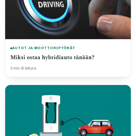
AUTOT JA MOOTTORIPYÖRÄT
Miksi ostaa hybridiauto tänään?
3 min di lettura