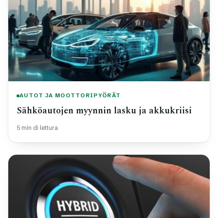
AUTOT JA MOOTTORIPYÖRÄT
Sähköautojen myynnin lasku ja akkukriisi
5 min di lettura