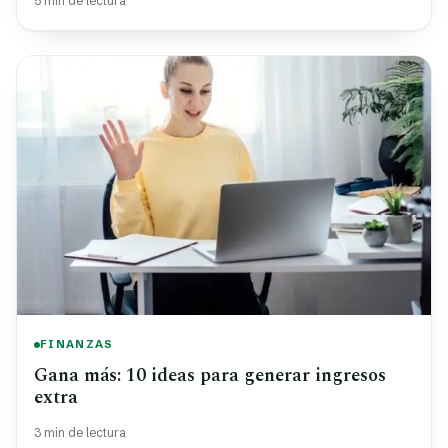
5 min de lectura
FINANZAS
Gana más: 10 ideas para generar ingresos
extra
3 min de lectura