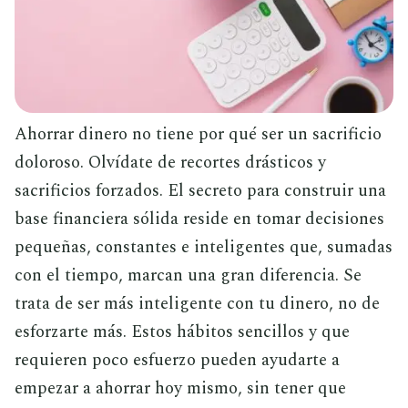
Ahorrar dinero no tiene por qué ser un sacrificio
doloroso. Olvídate de recortes drásticos y
sacrificios forzados. El secreto para construir una
base financiera sólida reside en tomar decisiones
pequeñas, constantes e inteligentes que, sumadas
con el tiempo, marcan una gran diferencia. Se
trata de ser más inteligente con tu dinero, no de
esforzarte más. Estos hábitos sencillos y que
requieren poco esfuerzo pueden ayudarte a
empezar a ahorrar hoy mismo, sin tener que