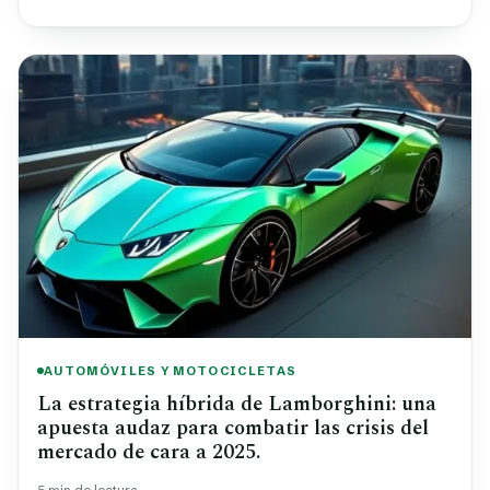
AUTOMÓVILES Y MOTOCICLETAS
La estrategia híbrida de Lamborghini: una
apuesta audaz para combatir las crisis del
mercado de cara a 2025.