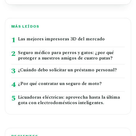
MÁS LEÍDOS
1
Las mejores impresoras 3D del mercado
2
Seguro médico para perros y gatos: ¿por qué
proteger a nuestros amigos de cuatro patas?
3
¿Cuándo debo solicitar un préstamo personal?
4
¿Por qué contratar un seguro de moto?
5
Licuadoras eléctricas: aprovecha hasta la última
gota con electrodomésticos inteligentes.