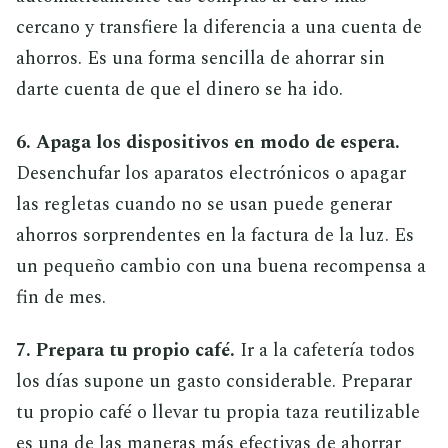
cercano y transfiere la diferencia a una cuenta de
ahorros. Es una forma sencilla de ahorrar sin
darte cuenta de que el dinero se ha ido.
6. Apaga los dispositivos en modo de espera.
Desenchufar los aparatos electrónicos o apagar
las regletas cuando no se usan puede generar
ahorros sorprendentes en la factura de la luz. Es
un pequeño cambio con una buena recompensa a
fin de mes.
7. Prepara tu propio café.
Ir a la cafetería todos
los días supone un gasto considerable. Preparar
tu propio café o llevar tu propia taza reutilizable
es una de las maneras más efectivas de ahorrar