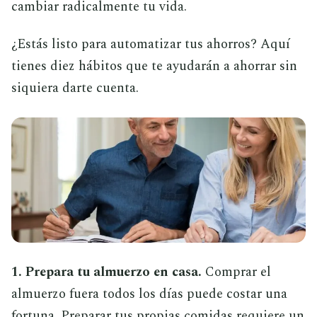
cambiar radicalmente tu vida.
¿Estás listo para automatizar tus ahorros? Aquí
tienes diez hábitos que te ayudarán a ahorrar sin
siquiera darte cuenta.
1. Prepara tu almuerzo en casa.
Comprar el
almuerzo fuera todos los días puede costar una
fortuna. Preparar tus propias comidas requiere un