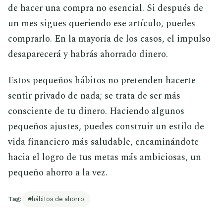
de hacer una compra no esencial. Si después de
un mes sigues queriendo ese artículo, puedes
comprarlo. En la mayoría de los casos, el impulso
desaparecerá y habrás ahorrado dinero.
Estos pequeños hábitos no pretenden hacerte
sentir privado de nada; se trata de ser más
consciente de tu dinero. Haciendo algunos
pequeños ajustes, puedes construir un estilo de
vida financiero más saludable, encaminándote
hacia el logro de tus metas más ambiciosas, un
pequeño ahorro a la vez.
Tag:
hábitos de ahorro