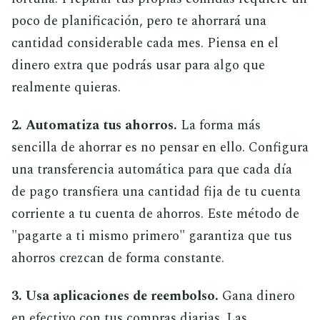
poco de planificación, pero te ahorrará una
cantidad considerable cada mes. Piensa en el
dinero extra que podrás usar para algo que
realmente quieras.
2. Automatiza tus ahorros.
La forma más
sencilla de ahorrar es no pensar en ello. Configura
una transferencia automática para que cada día
de pago transfiera una cantidad fija de tu cuenta
corriente a tu cuenta de ahorros. Este método de
"pagarte a ti mismo primero" garantiza que tus
ahorros crezcan de forma constante.
3. Usa aplicaciones de reembolso.
Gana dinero
en efectivo con tus compras diarias. Las