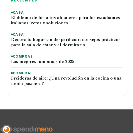
RECIENTES
CASA
El dilema de los altos alquileres para los estudiantes
italianos: retos y soluciones.
CASA
Decora tu hogar sin desperdiciar: consejos prácticos
para la sala de estar y el dormitorio.
COMPRAS
Las mejores tumbonas de 2025
COMPRAS
Freidoras de aire: ¿Una revolución en la cocina o una
moda pasajera?