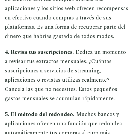
aplicaciones y los sitios web ofrecen recompensas
en efectivo cuando compras a través de sus
plataformas. Es una forma de recuperar parte del
dinero que habrías gastado de todos modos.
4. Revisa tus suscripciones.
Dedica un momento
a revisar tus extractos mensuales. ¿Cuántas
suscripciones a servicios de streaming,
aplicaciones o revistas utilizas realmente?
Cancela las que no necesites. Estos pequeños
gastos mensuales se acumulan rápidamente.
5. El método del redondeo.
Muchos bancos y
aplicaciones ofrecen una función que redondea
automáticamente tus compras al euro más