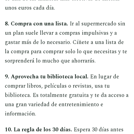
unos euros cada día.
8. Compra con una lista.
Ir al supermercado sin
un plan suele llevar a compras impulsivas y a
gastar más de lo necesario. Cíñete a una lista de
la compra para comprar solo lo que necesitas y te
sorprenderá lo mucho que ahorrarás.
9. Aprovecha tu biblioteca local.
En lugar de
comprar libros, películas o revistas, usa tu
biblioteca. Es totalmente gratuita y te da acceso a
una gran variedad de entretenimiento e
información.
10. La regla de los 30 días.
Espera 30 días antes