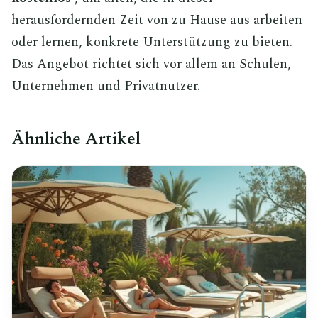
herausfordernden Zeit von zu Hause aus arbeiten
oder lernen, konkrete Unterstützung zu bieten.
Das Angebot richtet sich vor allem an Schulen,
Unternehmen und Privatnutzer.
Ähnliche Artikel