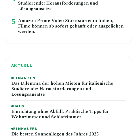
Studierende: Herausforderungen und
Lösungsansätze
5
Amazon Prime Video Store startet in Italien,
Filme können ab sofort gekauft oder ausgeliehen
werden.
AKTUELL
FINANZEN
Das Dilemma der hohen Mieten für italienische
Studierende: Herausforderungen und
Lösungsansätze
HAUS
Einrichtung ohne Abfall: Praktische Tipps für
Wohnzimmer und Schlafzimmer
EINKAUFEN
Die besten Sonnenliegen des Jahres 2025