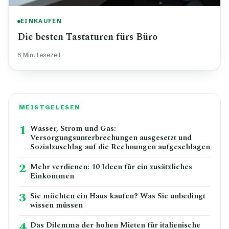
EINKAUFEN
Die besten Tastaturen fürs Büro
6 Min. Lesezeit
MEISTGELESEN
1
Wasser, Strom und Gas:
Versorgungsunterbrechungen ausgesetzt und
Sozialzuschlag auf die Rechnungen aufgeschlagen
2
Mehr verdienen: 10 Ideen für ein zusätzliches
Einkommen
3
Sie möchten ein Haus kaufen? Was Sie unbedingt
wissen müssen
4
Das Dilemma der hohen Mieten für italienische