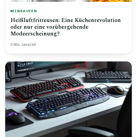
EINKAUFEN
Heißluftfritteusen: Eine Küchenrevolution
oder nur eine vorübergehende
Modeerscheinung?
3 Min. Lesezeit