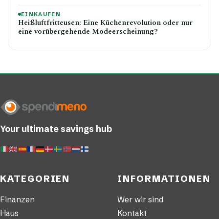
EINKAUFEN
Heißluftfritteusen: Eine Küchenrevolution oder nur
eine vorübergehende Modeerscheinung?
Your ultimate savings hub
KATEGORIEN
INFORMATIONEN
Finanzen
Wer wir sind
Haus
Kontakt