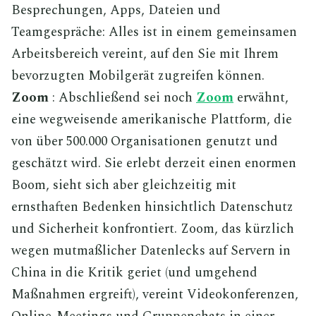
Besprechungen, Apps, Dateien und
Teamgespräche: Alles ist in einem gemeinsamen
Arbeitsbereich vereint, auf den Sie mit Ihrem
bevorzugten Mobilgerät zugreifen können.
Zoom
: Abschließend sei noch
Zoom
erwähnt,
eine wegweisende amerikanische Plattform, die
von über 500.000 Organisationen genutzt und
geschätzt wird. Sie erlebt derzeit einen enormen
Boom, sieht sich aber gleichzeitig mit
ernsthaften Bedenken hinsichtlich Datenschutz
und Sicherheit konfrontiert. Zoom, das kürzlich
wegen mutmaßlicher Datenlecks auf Servern in
China in die Kritik geriet (und umgehend
Maßnahmen ergreift), vereint Videokonferenzen,