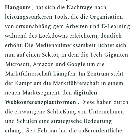
Hangouts
, hat sich die Nachfrage nach
leistungsstärkeren Tools, die die Organisation
von ortsunabhängigem Arbeiten und E-Learning
während des Lockdowns erleichtern, deutlich
erhöht. Die Medienaufmerksamkeit richtet sich
nun auf einen Sektor, in dem die Tech-Giganten
Microsoft, Amazon und Google um die
Marktführerschaft kämpfen. Im Zentrum steht
der Kampf um die Marktführerschaft in einem
neuen Marktsegment: den
digitalen
Webkonferenzplattformen
.
Diese haben durch
die erzwungene Schließung von Unternehmen
und Schulen eine strategische Bedeutung
erlangt. Seit Februar hat die außerordentliche