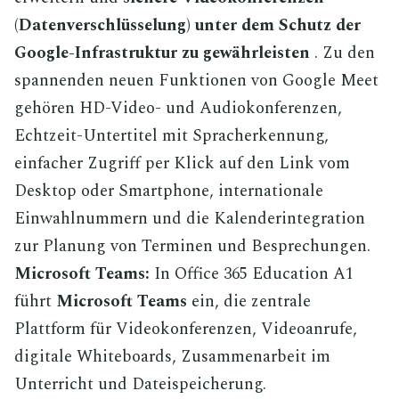
(Datenverschlüsselung) unter dem Schutz der
Google-Infrastruktur zu gewährleisten
. Zu den
spannenden neuen Funktionen von Google Meet
gehören HD-Video- und Audiokonferenzen,
Echtzeit-Untertitel mit Spracherkennung,
einfacher Zugriff per Klick auf den Link vom
Desktop oder Smartphone, internationale
Einwahlnummern und die Kalenderintegration
zur Planung von Terminen und Besprechungen.
Microsoft Teams:
In Office 365 Education A1
führt
Microsoft
Teams
ein, die zentrale
Plattform für Videokonferenzen, Videoanrufe,
digitale Whiteboards, Zusammenarbeit im
Unterricht und Dateispeicherung.