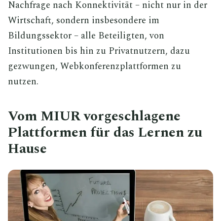
Nachfrage nach Konnektivität – nicht nur in der
Wirtschaft, sondern insbesondere im
Bildungssektor – alle Beteiligten, von
Institutionen bis hin zu Privatnutzern, dazu
gezwungen, Webkonferenzplattformen zu
nutzen.
Vom MIUR vorgeschlagene
Plattformen für das Lernen zu
Hause