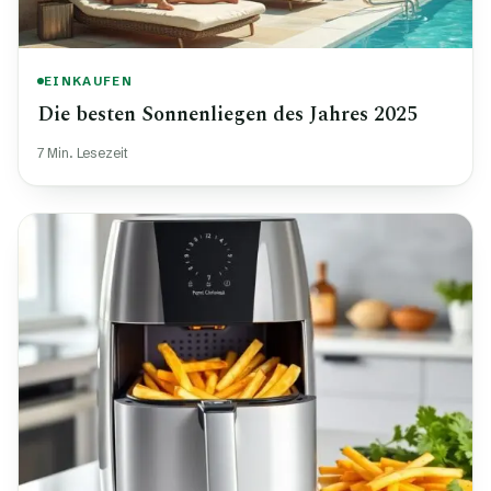
EINKAUFEN
Die besten Sonnenliegen des Jahres 2025
7 Min. Lesezeit