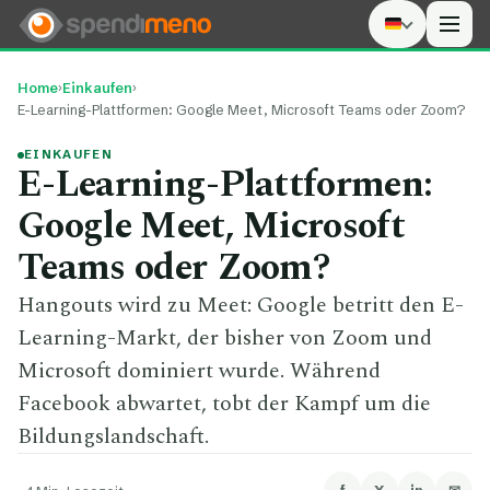
Men
Home
›
Einkaufen
›
E-Learning-Plattformen: Google Meet, Microsoft Teams oder Zoom?
EINKAUFEN
E-Learning-Plattformen:
Google Meet, Microsoft
Teams oder Zoom?
Hangouts wird zu Meet: Google betritt den E-
Learning-Markt, der bisher von Zoom und
Microsoft dominiert wurde. Während
Facebook abwartet, tobt der Kampf um die
Bildungslandschaft.