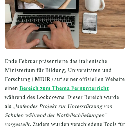
Ende Februar präsentierte das italienische
Ministerium für Bildung, Universitäten und
Forschung (
MIUR
) auf seiner offiziellen Website
einen
Bereich zum Thema Fernunterricht
während des Lockdowns. Dieser Bereich wurde
als
„laufendes Projekt zur Unterstützung von
Schulen während der Notfallschließungen“
vorgestellt.
Zudem wurden verschiedene Tools für