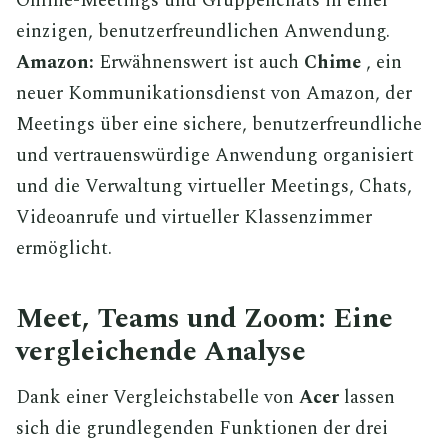
Online-Meetings und Gruppenchats in einer
einzigen, benutzerfreundlichen Anwendung.
Amazon:
Erwähnenswert ist auch
Chime
, ein
neuer Kommunikationsdienst von Amazon, der
Meetings über eine sichere, benutzerfreundliche
und vertrauenswürdige Anwendung organisiert
und die Verwaltung virtueller Meetings, Chats,
Videoanrufe und virtueller Klassenzimmer
ermöglicht.
Meet, Teams und Zoom: Eine
vergleichende Analyse
Dank einer Vergleichstabelle von
Acer
lassen
sich die grundlegenden Funktionen der drei