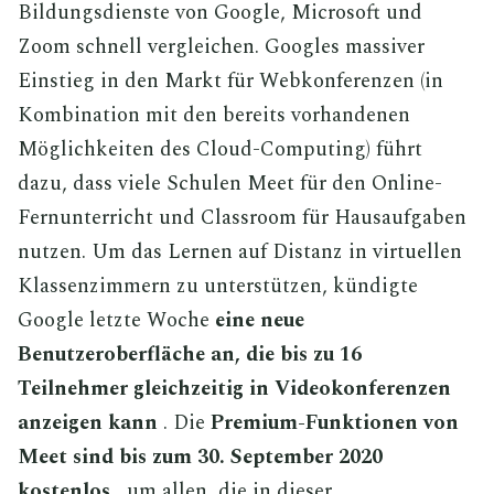
Bildungsdienste von Google, Microsoft und
Zoom schnell vergleichen. Googles massiver
Einstieg in den Markt für Webkonferenzen (in
Kombination mit den bereits vorhandenen
Möglichkeiten des Cloud-Computing) führt
dazu, dass viele Schulen Meet für den Online-
Fernunterricht und Classroom für Hausaufgaben
nutzen. Um das Lernen auf Distanz in virtuellen
Klassenzimmern zu unterstützen, kündigte
Google letzte Woche
eine neue
Benutzeroberfläche an, die bis zu 16
Teilnehmer gleichzeitig in Videokonferenzen
anzeigen kann
. Die
Premium-Funktionen von
Meet sind bis zum 30. September 2020
kostenlos
, um allen, die in dieser