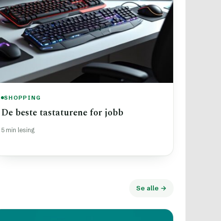
SHOPPING
De beste tastaturene for jobb
5 min lesing
Se alle →