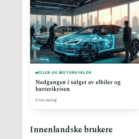
BILER OG MOTORSYKLER
Nedgangen i salget av elbiler og
batterikrisen
5 min lesing
Innenlandske brukere