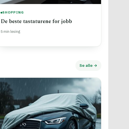
SHOPPING
De beste tastaturene for jobb
5 min lesing
Se alle →