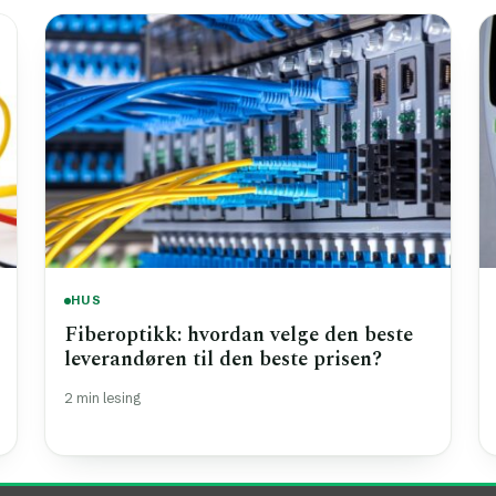
HUS
Fiberoptikk: hvordan velge den beste
leverandøren til den beste prisen?
2 min lesing