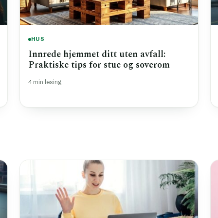
HUS
Innrede hjemmet ditt uten avfall:
Praktiske tips for stue og soverom
4 min lesing