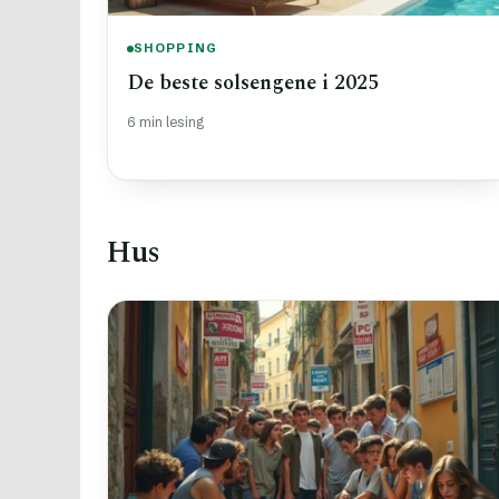
SHOPPING
De beste solsengene i 2025
6 min lesing
Hus