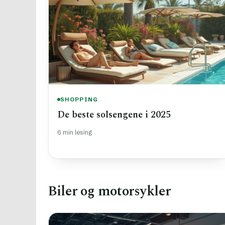
SHOPPING
De beste solsengene i 2025
6 min lesing
Biler og motorsykler