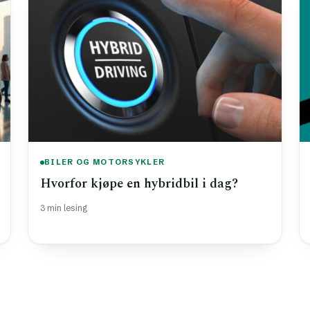
BILER OG MOTORSYKLER
Hvorfor kjøpe en hybridbil i dag?
3 min lesing