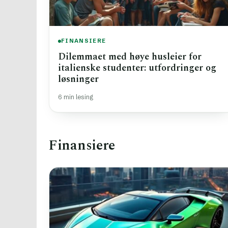
FINANSIERE
Dilemmaet med høye husleier for
italienske studenter: utfordringer og
løsninger
6 min lesing
Finansiere