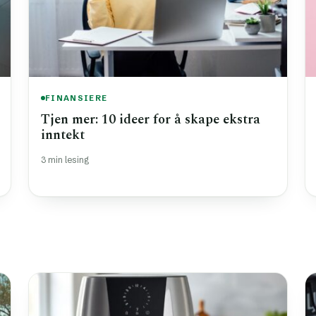
FINANSIERE
Tjen mer: 10 ideer for å skape ekstra
inntekt
3 min lesing