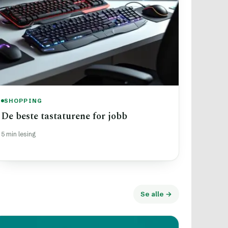
SHOPPING
De beste tastaturene for jobb
5 min lesing
Se alle →