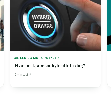
BILER OG MOTORSYKLER
Hvorfor kjøpe en hybridbil i dag?
3 min lesing