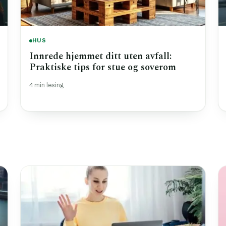
HUS
Innrede hjemmet ditt uten avfall:
Praktiske tips for stue og soverom
4 min lesing