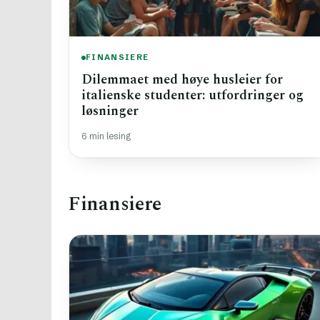
FINANSIERE
Dilemmaet med høye husleier for
italienske studenter: utfordringer og
løsninger
6 min lesing
Finansiere