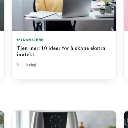
FINANSIERE
Tjen mer: 10 ideer for å skape ekstra
inntekt
3 min lesing