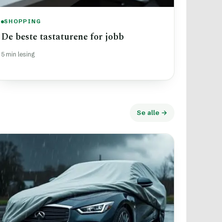
SHOPPING
De beste tastaturene for jobb
5 min lesing
Se alle →