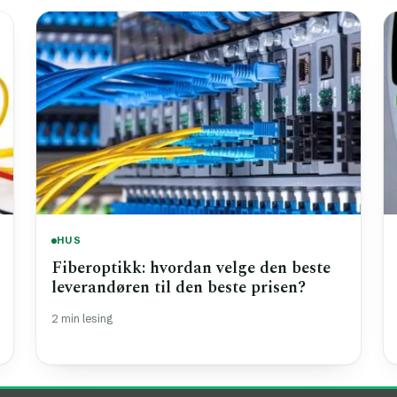
HUS
Fiberoptikk: hvordan velge den beste
leverandøren til den beste prisen?
2 min lesing