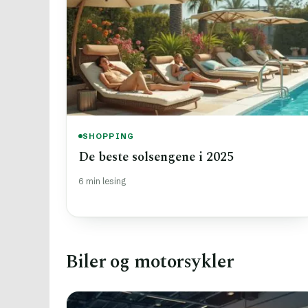
SHOPPING
De beste solsengene i 2025
6 min lesing
Biler og motorsykler