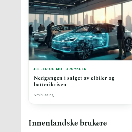
BILER OG MOTORSYKLER
Nedgangen i salget av elbiler og
batterikrisen
5 min lesing
Innenlandske brukere