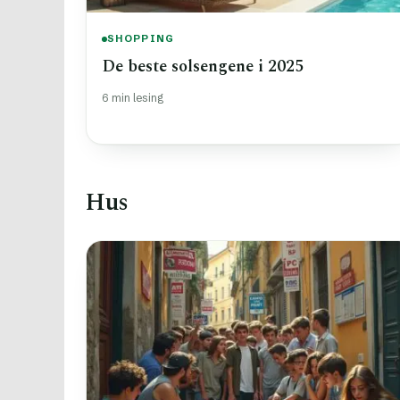
SHOPPING
De beste solsengene i 2025
6 min lesing
Hus