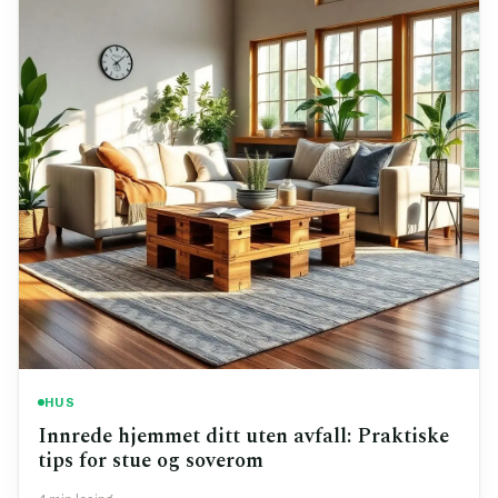
HUS
Innrede hjemmet ditt uten avfall: Praktiske
tips for stue og soverom