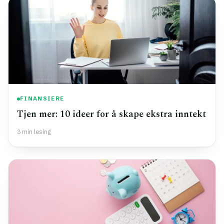
FINANSIERE
Tjen mer: 10 ideer for å skape ekstra inntekt
3 min lesing