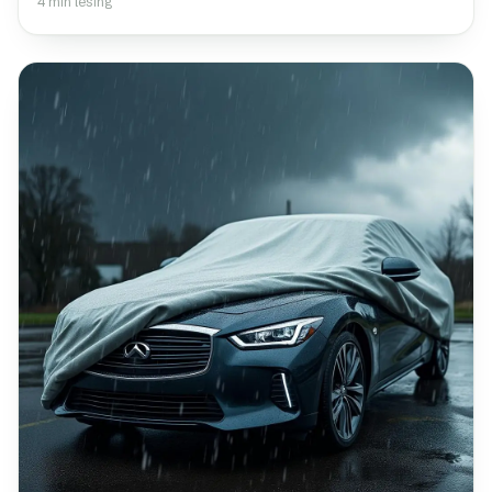
4 min lesing