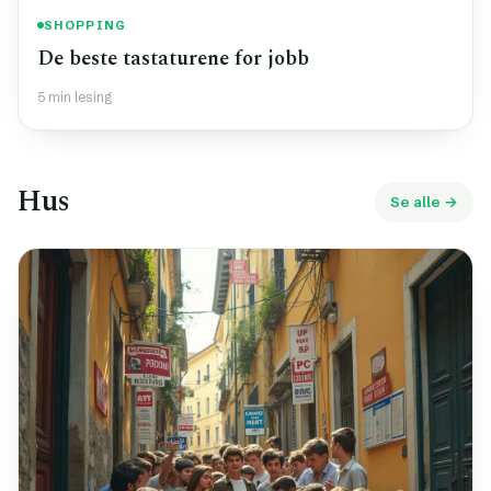
SHOPPING
De beste tastaturene for jobb
5 min lesing
Hus
Se alle →