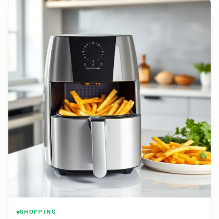
SHOPPING