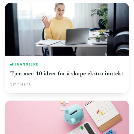
FINANSIERE
Tjen mer: 10 ideer for å skape ekstra inntekt
3 min lesing