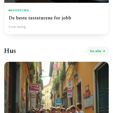
SHOPPING
De beste tastaturene for jobb
5 min lesing
Hus
Se alle →