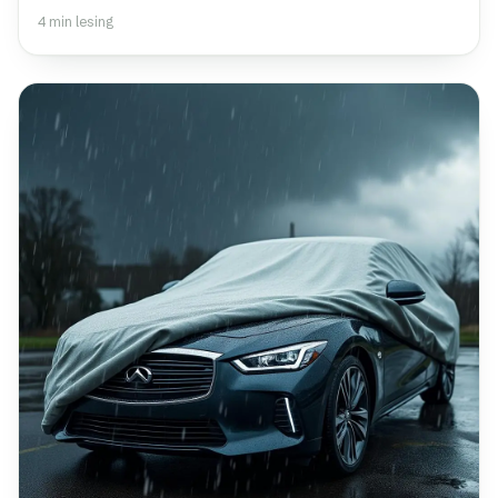
4 min lesing