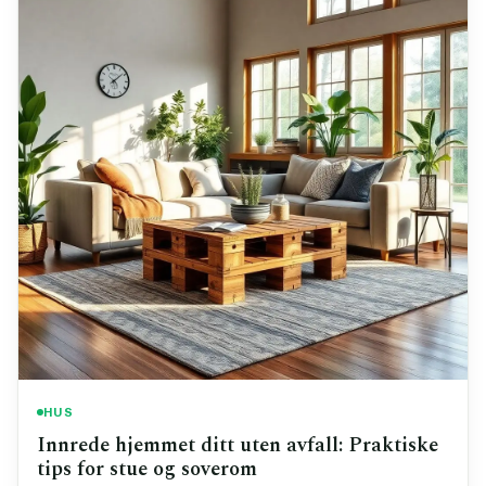
HUS
Innrede hjemmet ditt uten avfall: Praktiske
tips for stue og soverom