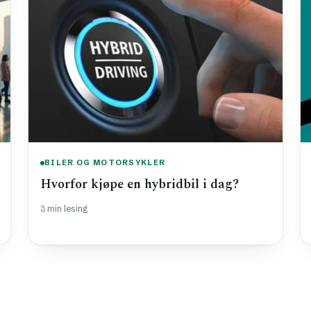
BILER OG MOTORSYKLER
Hvorfor kjøpe en hybridbil i dag?
3 min lesing