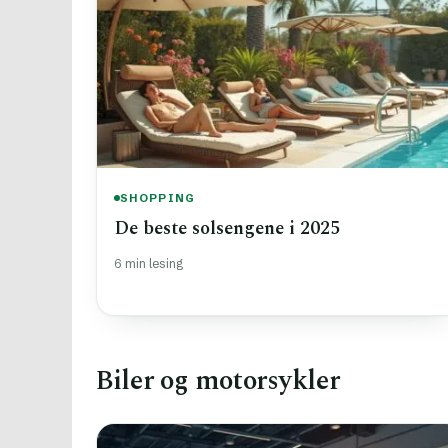
SHOPPING
De beste solsengene i 2025
6 min lesing
Biler og motorsykler