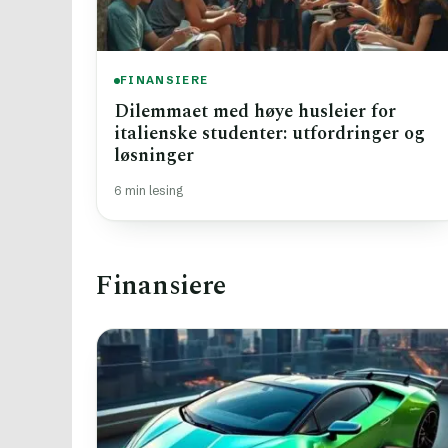
FINANSIERE
Dilemmaet med høye husleier for
italienske studenter: utfordringer og
løsninger
6 min lesing
Finansiere