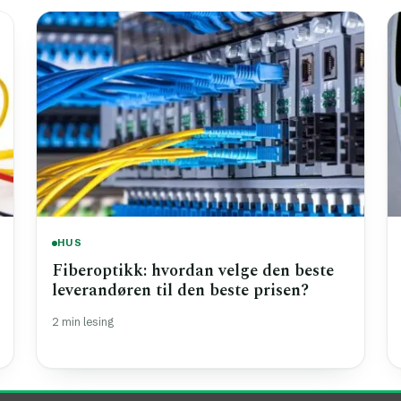
HUS
Fiberoptikk: hvordan velge den beste
leverandøren til den beste prisen?
2 min lesing