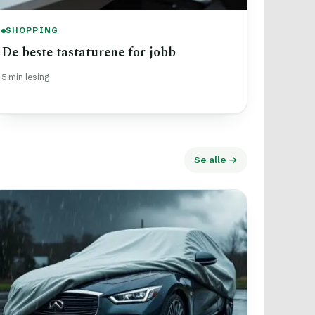
SHOPPING
De beste tastaturene for jobb
5 min lesing
Se alle →