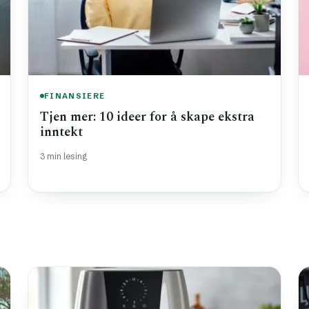
FINANSIERE
Tjen mer: 10 ideer for å skape ekstra
inntekt
3 min lesing