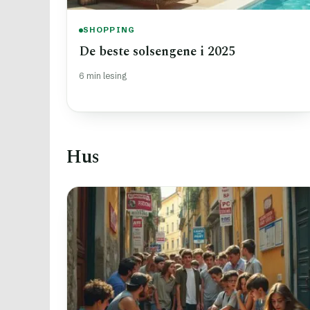
SHOPPING
De beste solsengene i 2025
6 min lesing
Hus