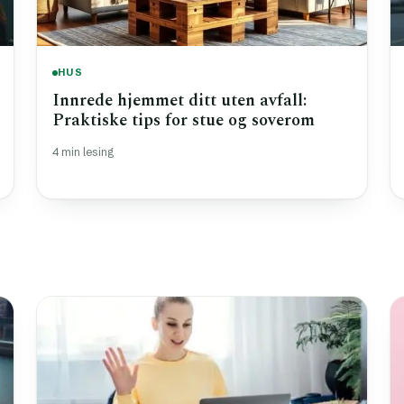
HUS
Innrede hjemmet ditt uten avfall:
Praktiske tips for stue og soverom
4 min lesing