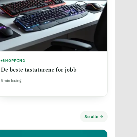
SHOPPING
De beste tastaturene for jobb
5 min lesing
Se alle →