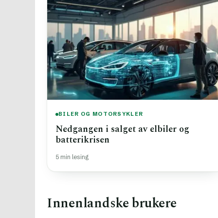
BILER OG MOTORSYKLER
Nedgangen i salget av elbiler og
batterikrisen
5 min lesing
Innenlandske brukere