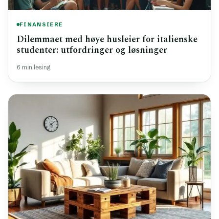
FINANSIERE
Dilemmaet med høye husleier for italienske
studenter: utfordringer og løsninger
6 min lesing