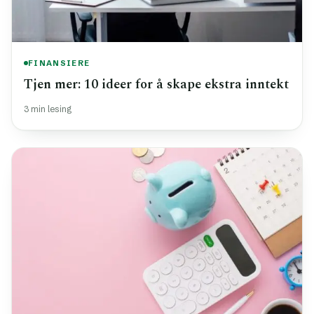
FINANSIERE
Tjen mer: 10 ideer for å skape ekstra inntekt
3 min lesing