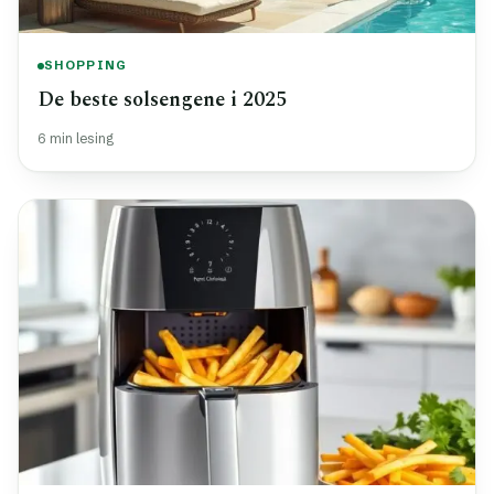
SHOPPING
De beste solsengene i 2025
6 min lesing