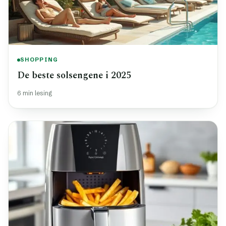
SHOPPING
De beste solsengene i 2025
6 min lesing