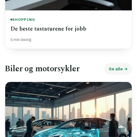
SHOPPING
De beste tastaturene for jobb
5 min lesing
Biler og motorsykler
Se alle →