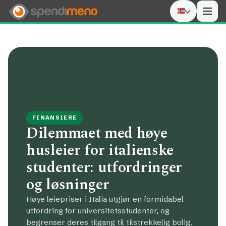
Men
FINANSIERE
Dilemmaet med høye
husleier for italienske
studenter: utfordringer
og løsninger
Høye leiepriser i Italia utgjør en formidabel
utfordring for universitetsstudenter, og
begrenser deres tilgang til tilstrekkelig bolig.