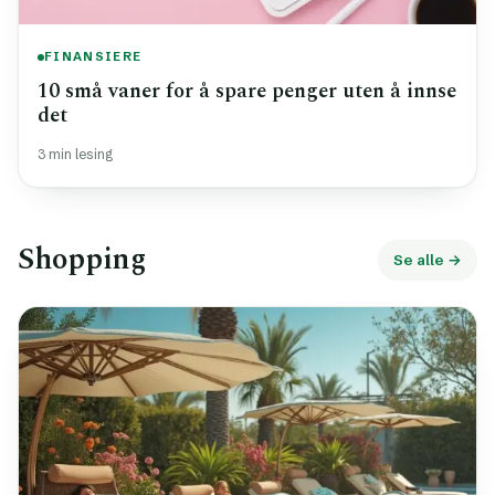
FINANSIERE
10 små vaner for å spare penger uten å innse
det
3 min lesing
Shopping
Se alle →