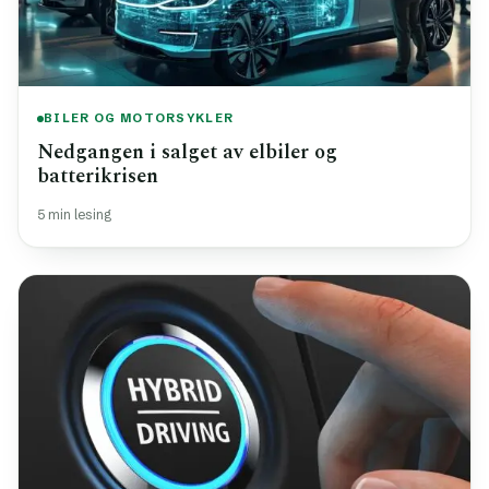
BILER OG MOTORSYKLER
Nedgangen i salget av elbiler og
batterikrisen
5 min lesing