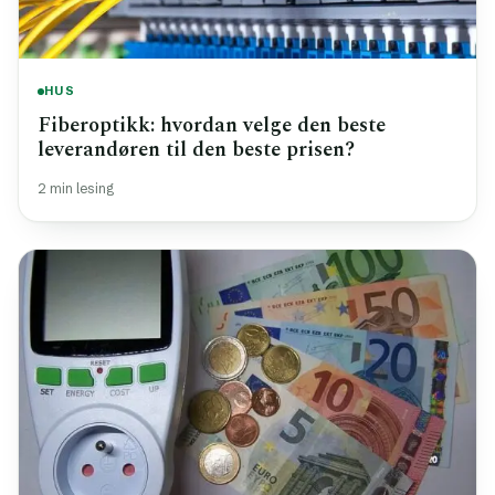
HUS
Fiberoptikk: hvordan velge den beste
leverandøren til den beste prisen?
2 min lesing