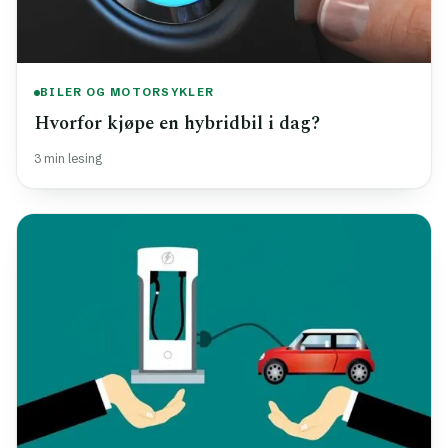
BILER OG MOTORSYKLER
Hvorfor kjøpe en hybridbil i dag?
3 min lesing