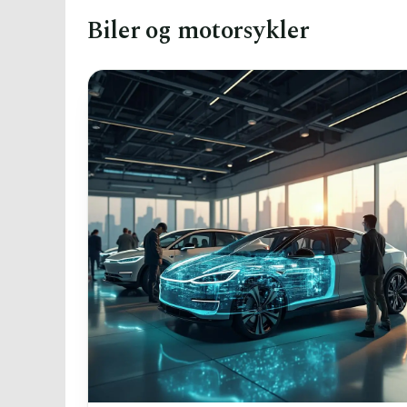
Biler og motorsykler