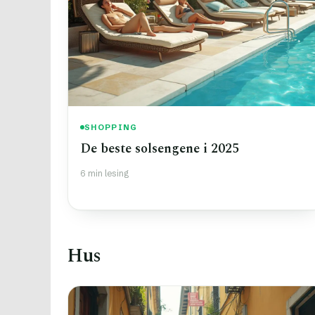
SHOPPING
De beste solsengene i 2025
6 min lesing
Hus