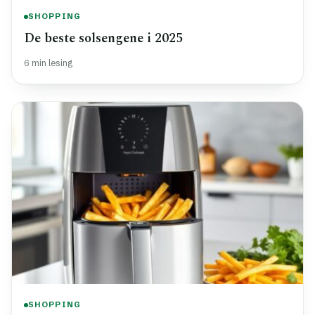
SHOPPING
De beste solsengene i 2025
6 min lesing
SHOPPING