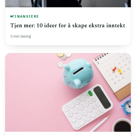
FINANSIERE
Tjen mer: 10 ideer for å skape ekstra inntekt
3 min lesing