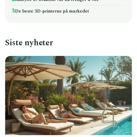
3
De beste 3D-printerne på markedet
Siste nyheter