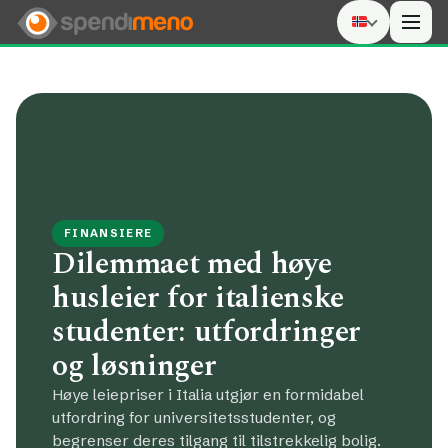
Men
FINANSIERE
Dilemmaet med høye
husleier for italienske
studenter: utfordringer
og løsninger
Høye leiepriser i Italia utgjør en formidabel
utfordring for universitetsstudenter, og
begrenser deres tilgang til tilstrekkelig bolig.