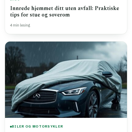
Innrede hjemmet ditt uten avfall: Praktiske
tips for stue og soverom
4 min lesing
BILER OG MOTORSYKLER