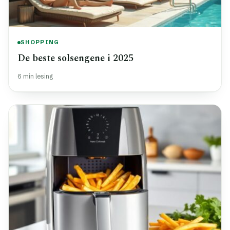
SHOPPING
De beste solsengene i 2025
6 min lesing