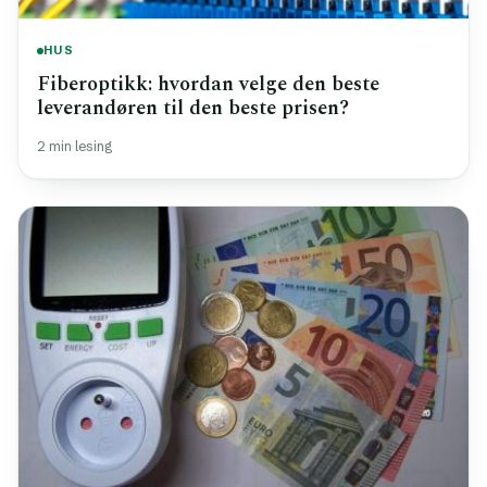
HUS
Fiberoptikk: hvordan velge den beste
leverandøren til den beste prisen?
2 min lesing