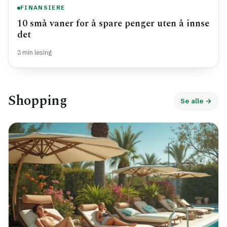
FINANSIERE
10 små vaner for å spare penger uten å innse
det
3 min lesing
Shopping
Se alle →