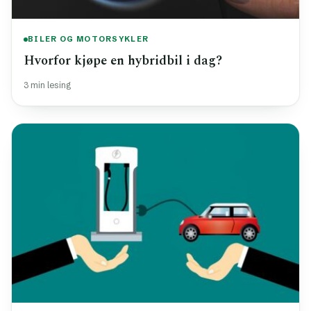
BILER OG MOTORSYKLER
Hvorfor kjøpe en hybridbil i dag?
3 min lesing