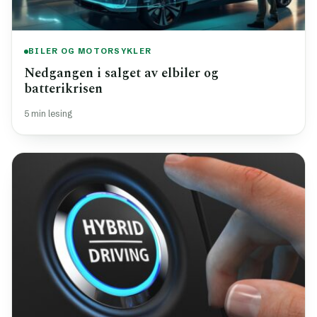
BILER OG MOTORSYKLER
Nedgangen i salget av elbiler og
batterikrisen
5 min lesing