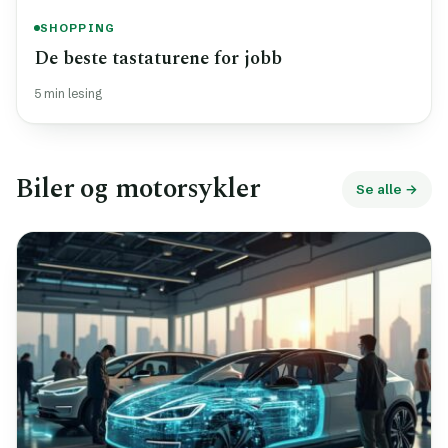
SHOPPING
De beste tastaturene for jobb
5 min lesing
Biler og motorsykler
Se alle →