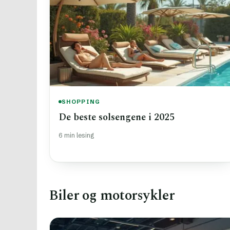
SHOPPING
De beste solsengene i 2025
6 min lesing
Biler og motorsykler