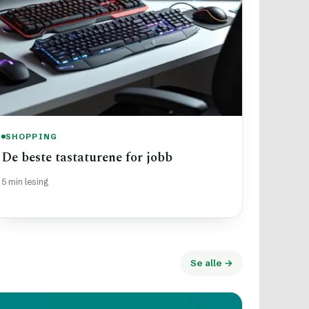
SHOPPING
De beste tastaturene for jobb
5 min lesing
Se alle →