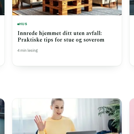
HUS
Innrede hjemmet ditt uten avfall:
Praktiske tips for stue og soverom
4 min lesing