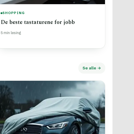
SHOPPING
De beste tastaturene for jobb
5 min lesing
Se alle →