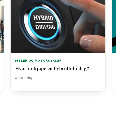
BILER OG MOTORSYKLER
Hvorfor kjøpe en hybridbil i dag?
3 min lesing