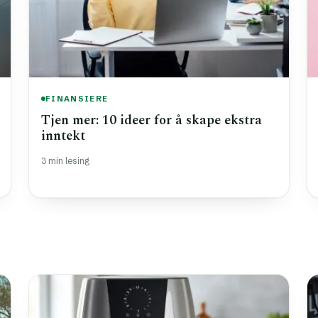
FINANSIERE
Tjen mer: 10 ideer for å skape ekstra
inntekt
3 min lesing