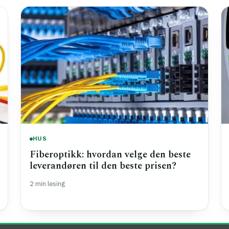
HUS
Fiberoptikk: hvordan velge den beste
leverandøren til den beste prisen?
2 min lesing