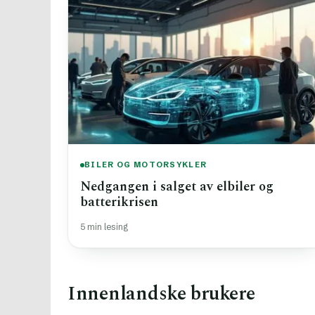
BILER OG MOTORSYKLER
Nedgangen i salget av elbiler og
batterikrisen
5 min lesing
Innenlandske brukere