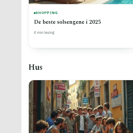
SHOPPING
De beste solsengene i 2025
6 min lesing
Hus