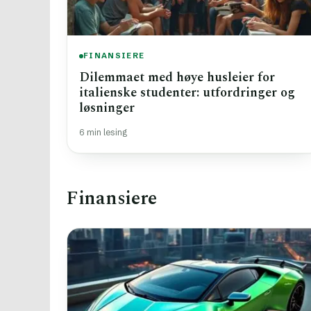
FINANSIERE
Dilemmaet med høye husleier for
italienske studenter: utfordringer og
løsninger
6 min lesing
Finansiere