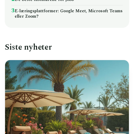
3
E-læringsplattformer: Google Meet, Microsoft Teams
eller Zoom?
Siste nyheter