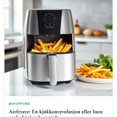
SHOPPING
Airfryere: En kjøkkenrevolusjon eller bare