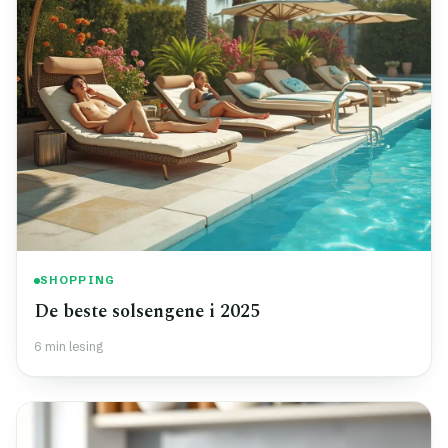
SHOPPING
De beste solsengene i 2025
6 min lesing