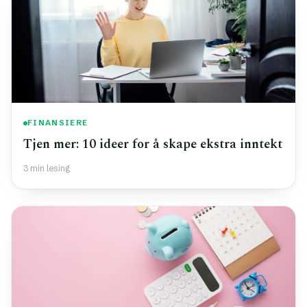
FINANSIERE
Tjen mer: 10 ideer for å skape ekstra inntekt
3 min lesing