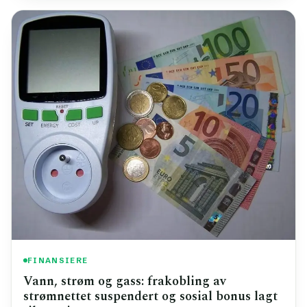
FINANSIERE
Vann, strøm og gass: frakobling av
strømnettet suspendert og sosial bonus lagt