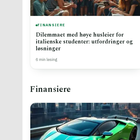
FINANSIERE
Dilemmaet med høye husleier for
italienske studenter: utfordringer og
løsninger
6 min lesing
Finansiere