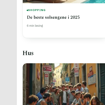
SHOPPING
De beste solsengene i 2025
6 min lesing
Hus