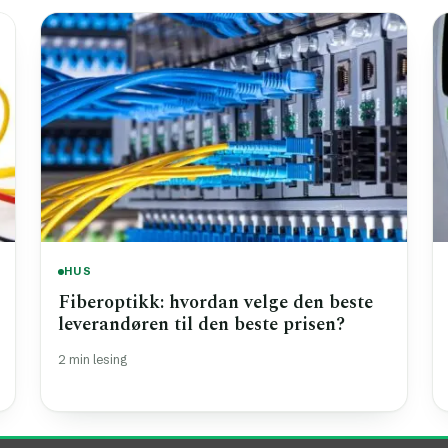
HUS
Fiberoptikk: hvordan velge den beste
leverandøren til den beste prisen?
2 min lesing