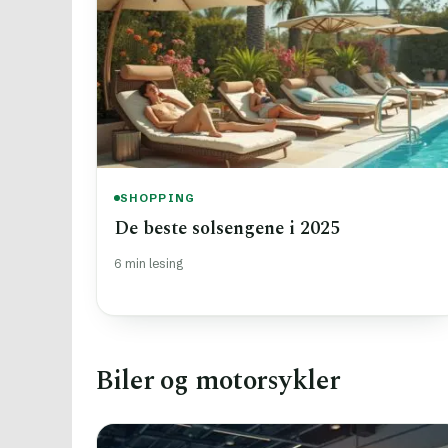
SHOPPING
De beste solsengene i 2025
6 min lesing
Biler og motorsykler