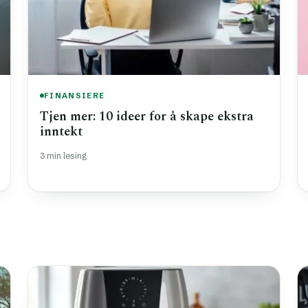
FINANSIERE
Tjen mer: 10 ideer for å skape ekstra
inntekt
3 min lesing