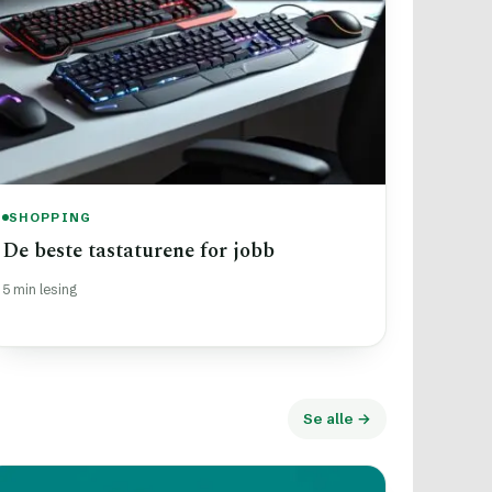
SHOPPING
De beste tastaturene for jobb
5 min lesing
Se alle →