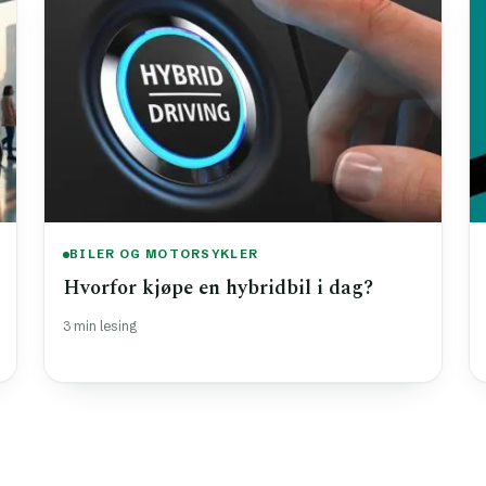
BILER OG MOTORSYKLER
Hvorfor kjøpe en hybridbil i dag?
3 min lesing