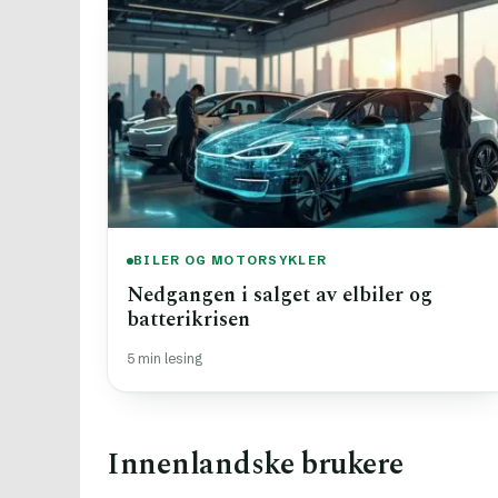
BILER OG MOTORSYKLER
Nedgangen i salget av elbiler og
batterikrisen
5 min lesing
Innenlandske brukere