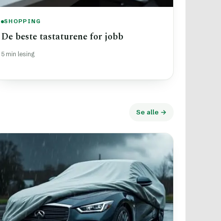
SHOPPING
De beste tastaturene for jobb
5 min lesing
Se alle →