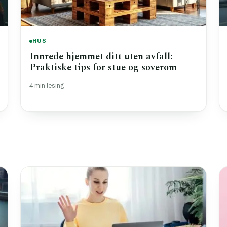
HUS
Innrede hjemmet ditt uten avfall:
Praktiske tips for stue og soverom
4 min lesing