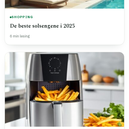
SHOPPING
De beste solsengene i 2025
6 min lesing