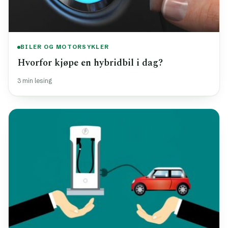
BILER OG MOTORSYKLER
Hvorfor kjøpe en hybridbil i dag?
3 min lesing