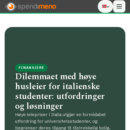
Men
FINANSIERE
Dilemmaet med høye
husleier for italienske
studenter: utfordringer
og løsninger
Høye leiepriser i Italia utgjør en formidabel
utfordring for universitetsstudenter, og
begrenser deres tilgang til tilstrekkelig bolig.