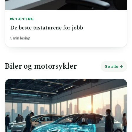
SHOPPING
De beste tastaturene for jobb
5 min lesing
Biler og motorsykler
Se alle →