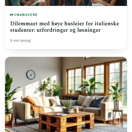
FINANSIERE
Dilemmaet med høye husleier for italienske
studenter: utfordringer og løsninger
6 min lesing