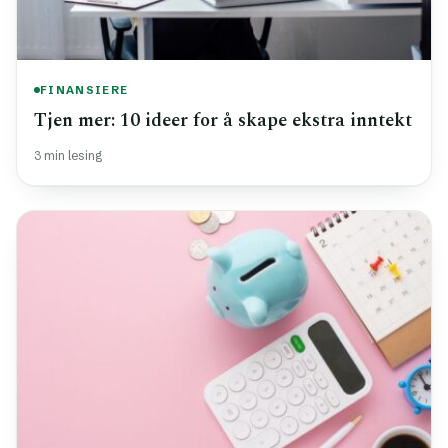
FINANSIERE
Tjen mer: 10 ideer for å skape ekstra inntekt
3 min lesing