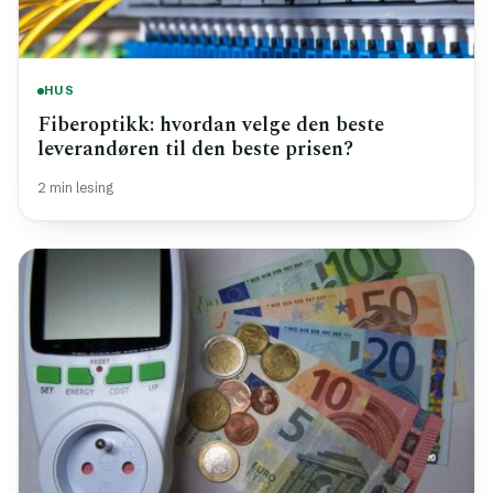
HUS
Fiberoptikk: hvordan velge den beste
leverandøren til den beste prisen?
2 min lesing