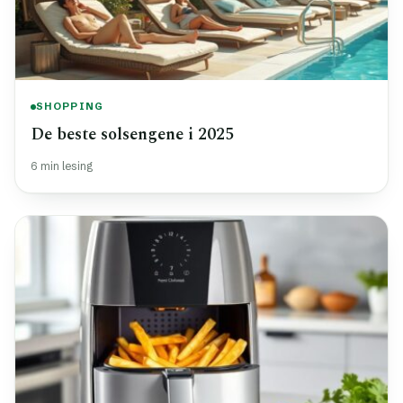
SHOPPING
De beste solsengene i 2025
6 min lesing