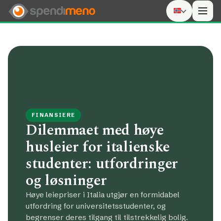
Men
FINANSIERE
Dilemmaet med høye
husleier for italienske
studenter: utfordringer
og løsninger
Høye leiepriser i Italia utgjør en formidabel
utfordring for universitetsstudenter, og
begrenser deres tilgang til tilstrekkelig bolig.