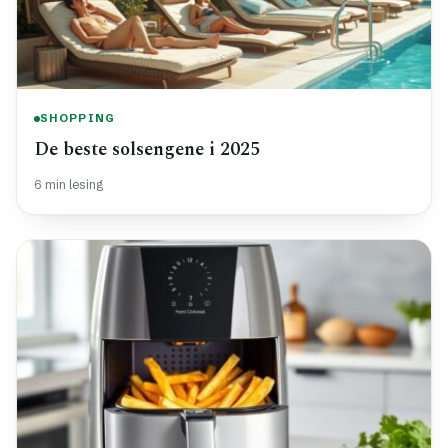
SHOPPING
De beste solsengene i 2025
6 min lesing