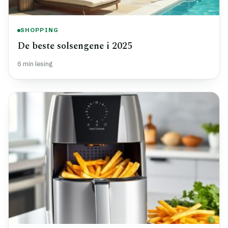
SHOPPING
De beste solsengene i 2025
6 min lesing