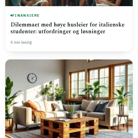
FINANSIERE
Dilemmaet med høye husleier for italienske
studenter: utfordringer og løsninger
6 min lesing