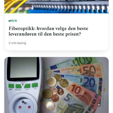
HUS
Fiberoptikk: hvordan velge den beste
leverandøren til den beste prisen?
2 min lesing