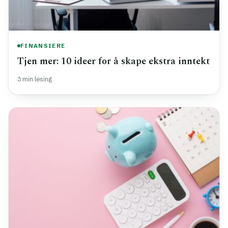
FINANSIERE
Tjen mer: 10 ideer for å skape ekstra inntekt
3 min lesing