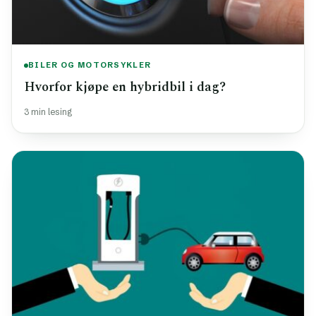
BILER OG MOTORSYKLER
Hvorfor kjøpe en hybridbil i dag?
3 min lesing