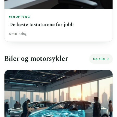
SHOPPING
De beste tastaturene for jobb
5 min lesing
Biler og motorsykler
Se alle →