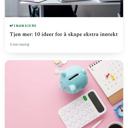
FINANSIERE
Tjen mer: 10 ideer for å skape ekstra inntekt
3 min lesing