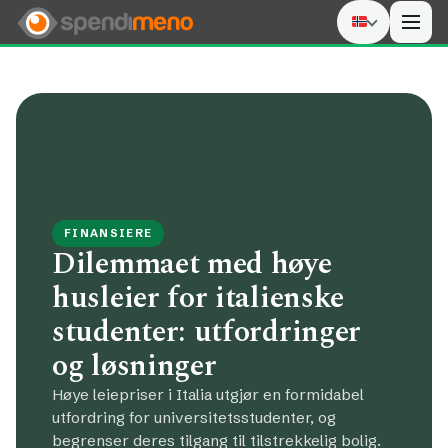
Men
FINANSIERE
Dilemmaet med høye
husleier for italienske
studenter: utfordringer
og løsninger
Høye leiepriser i Italia utgjør en formidabel
utfordring for universitetsstudenter, og
begrenser deres tilgang til tilstrekkelig bolig.