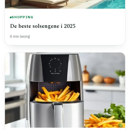
SHOPPING
De beste solsengene i 2025
6 min lesing