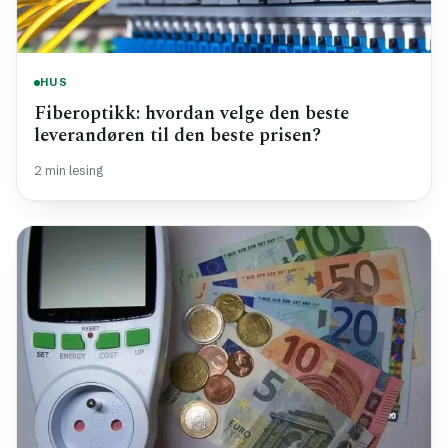
HUS
Fiberoptikk: hvordan velge den beste
leverandøren til den beste prisen?
2 min lesing