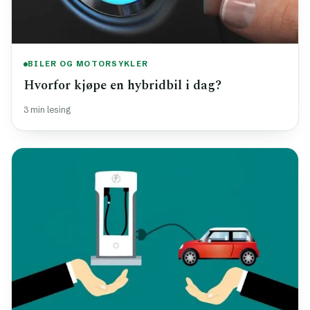
BILER OG MOTORSYKLER
Hvorfor kjøpe en hybridbil i dag?
3 min lesing