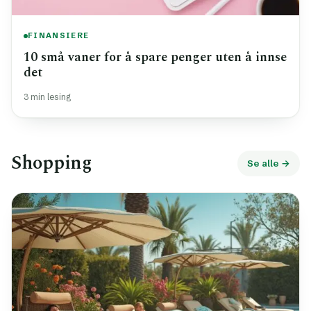
FINANSIERE
10 små vaner for å spare penger uten å innse
det
3 min lesing
Shopping
Se alle →