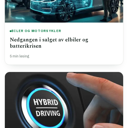
BILER OG MOTORSYKLER
Nedgangen i salget av elbiler og
batterikrisen
5 min lesing