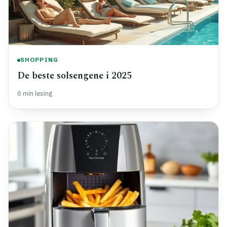
SHOPPING
De beste solsengene i 2025
6 min lesing