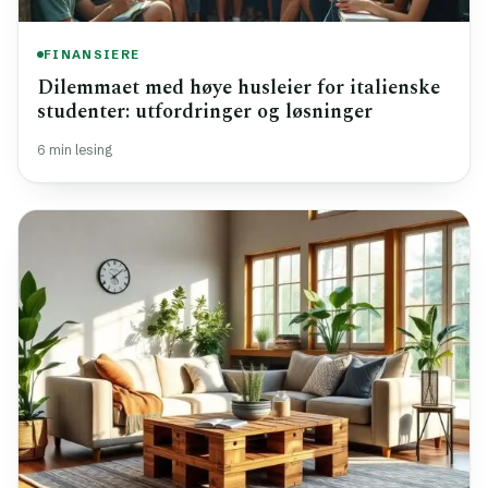
FINANSIERE
Dilemmaet med høye husleier for italienske
studenter: utfordringer og løsninger
6 min lesing