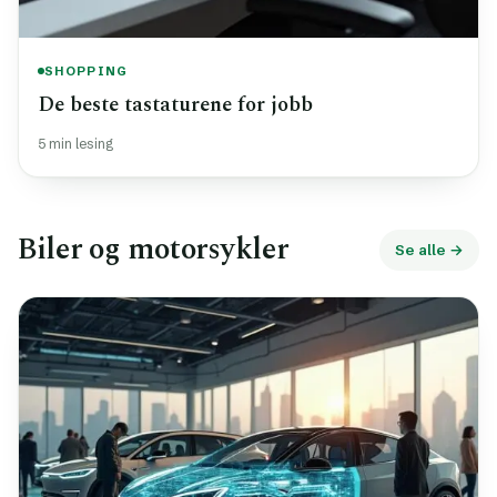
SHOPPING
De beste tastaturene for jobb
5 min lesing
Biler og motorsykler
Se alle →