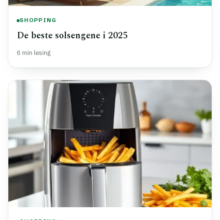
SHOPPING
De beste solsengene i 2025
6 min lesing