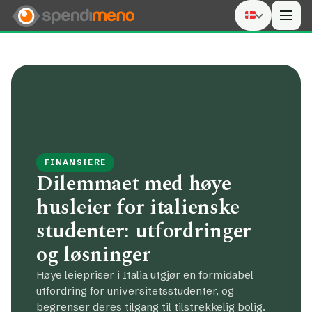
Men
FINANSIERE
Dilemmaet med høye
husleier for italienske
studenter: utfordringer
og løsninger
Høye leiepriser i Italia utgjør en formidabel
utfordring for universitetsstudenter, og
begrenser deres tilgang til tilstrekkelig bolig.