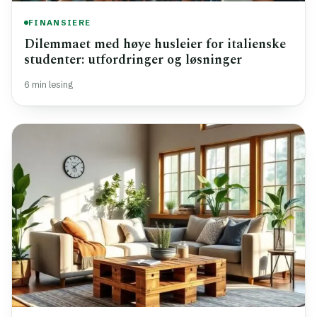
FINANSIERE
Dilemmaet med høye husleier for italienske
studenter: utfordringer og løsninger
6 min lesing