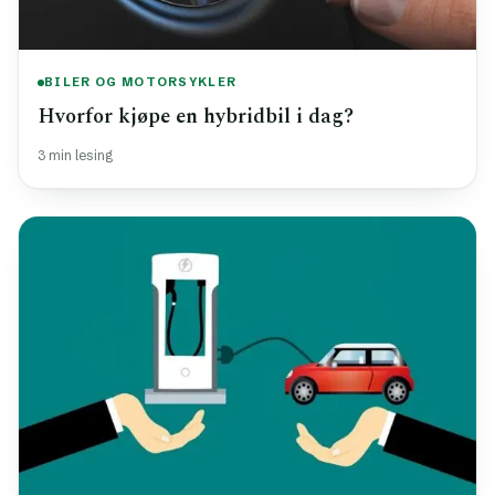
BILER OG MOTORSYKLER
Hvorfor kjøpe en hybridbil i dag?
3 min lesing