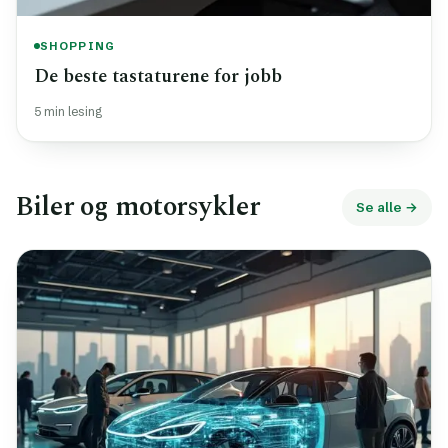
SHOPPING
De beste tastaturene for jobb
5 min lesing
Biler og motorsykler
Se alle →