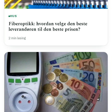
HUS
Fiberoptikk: hvordan velge den beste
leverandøren til den beste prisen?
2 min lesing