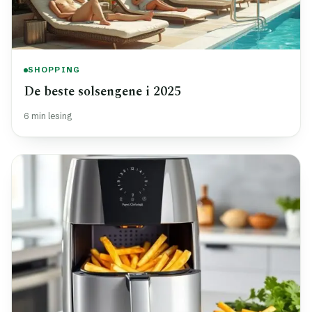
SHOPPING
De beste solsengene i 2025
6 min lesing