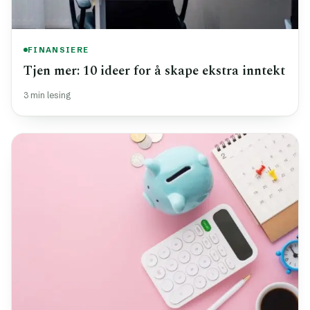
FINANSIERE
Tjen mer: 10 ideer for å skape ekstra inntekt
3 min lesing