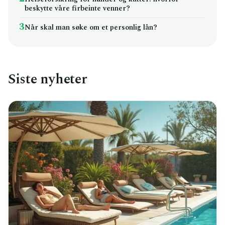
beskytte våre firbeinte venner?
3
Når skal man søke om et personlig lån?
Siste nyheter