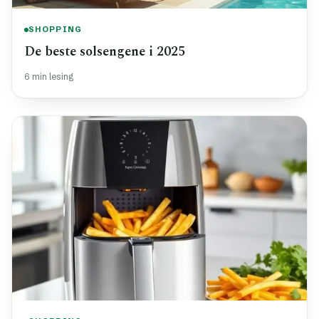
SHOPPING
De beste solsengene i 2025
6 min lesing