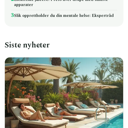
apparater
3
Slik opprettholder du din mentale helse: Ekspertråd
Siste nyheter