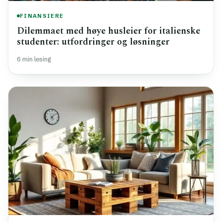
FINANSIERE
Dilemmaet med høye husleier for italienske
studenter: utfordringer og løsninger
6 min lesing