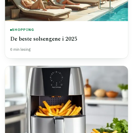
SHOPPING
De beste solsengene i 2025
6 min lesing