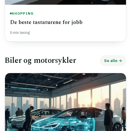
SHOPPING
De beste tastaturene for jobb
5 min lesing
Biler og motorsykler
Se alle →