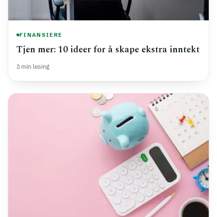
FINANSIERE
Tjen mer: 10 ideer for å skape ekstra inntekt
3 min lesing