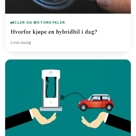
BILER OG MOTORSYKLER
Hvorfor kjøpe en hybridbil i dag?
3 min lesing