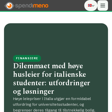
Men
FINANSIERE
Dilemmaet med høye
husleier for italienske
studenter: utfordringer
og løsninger
Høye leiepriser i Italia utgjør en formidabel
utfordring for universitetsstudenter, og
begrenser deres tilgang til tilstrekkelig bolig.