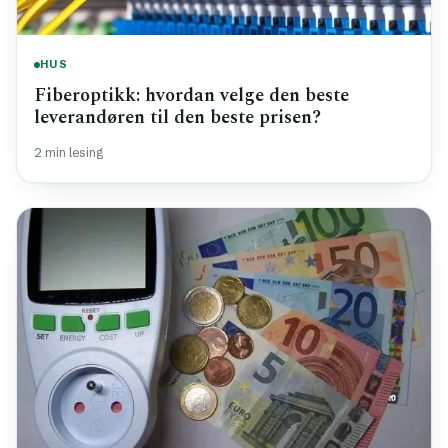
HUS
Fiberoptikk: hvordan velge den beste
leverandøren til den beste prisen?
2 min lesing