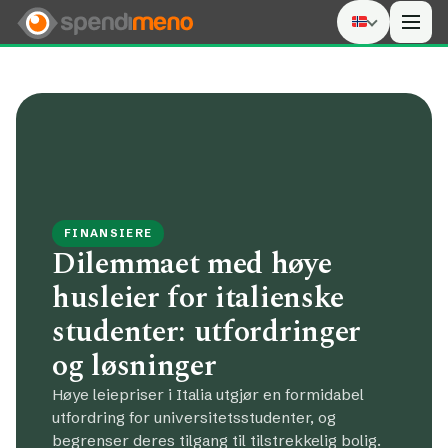
Men
FINANSIERE
Dilemmaet med høye
husleier for italienske
studenter: utfordringer
og løsninger
Høye leiepriser i Italia utgjør en formidabel
utfordring for universitetsstudenter, og
begrenser deres tilgang til tilstrekkelig bolig.