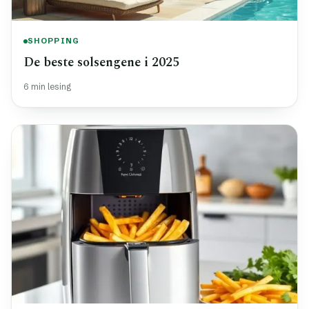
SHOPPING
De beste solsengene i 2025
6 min lesing