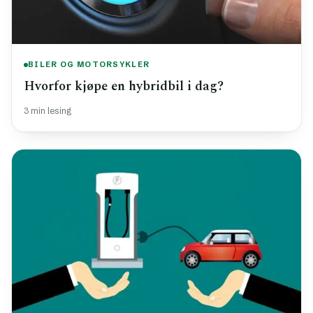
BILER OG MOTORSYKLER
Hvorfor kjøpe en hybridbil i dag?
3 min lesing