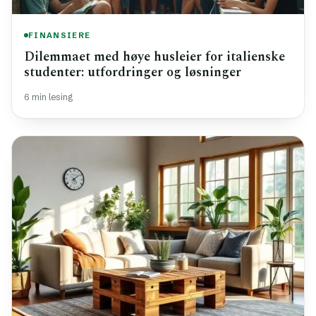
FINANSIERE
Dilemmaet med høye husleier for italienske
studenter: utfordringer og løsninger
6 min lesing