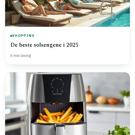
SHOPPING
De beste solsengene i 2025
6 min lesing