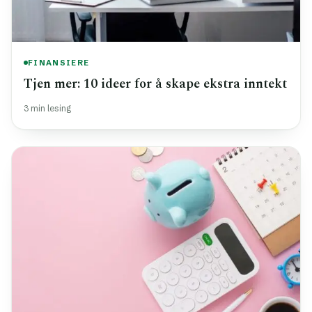
FINANSIERE
Tjen mer: 10 ideer for å skape ekstra inntekt
3 min lesing