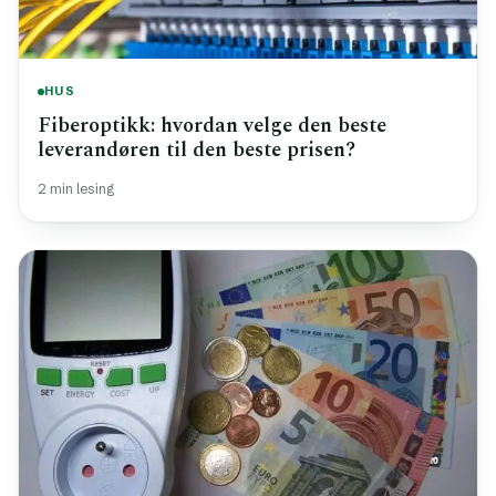
HUS
Fiberoptikk: hvordan velge den beste
leverandøren til den beste prisen?
2 min lesing