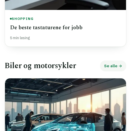
SHOPPING
De beste tastaturene for jobb
5 min lesing
Biler og motorsykler
Se alle →