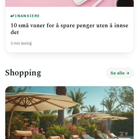
FINANSIERE
10 små vaner for å spare penger uten å innse
det
3 min lesing
Shopping
Se alle →