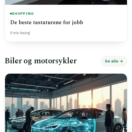
SHOPPING
De beste tastaturene for jobb
5 min lesing
Biler og motorsykler
Se alle →