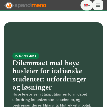
Men
FINANSIERE
Dilemmaet med høye
husleier for italienske
studenter: utfordringer
og løsninger
Høye leiepriser i Italia utgjør en formidabel
utfordring for universitetsstudenter, og
begrenser deres tilgang til tilstrekkelig bolig.