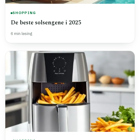
SHOPPING
De beste solsengene i 2025
6 min lesing