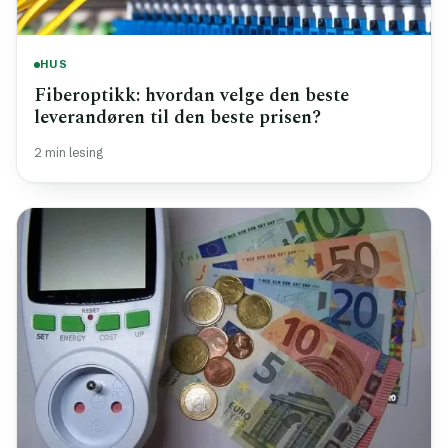
HUS
Fiberoptikk: hvordan velge den beste
leverandøren til den beste prisen?
2 min lesing