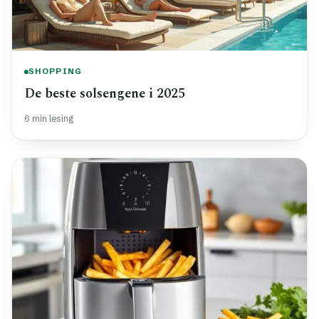
SHOPPING
De beste solsengene i 2025
6 min lesing