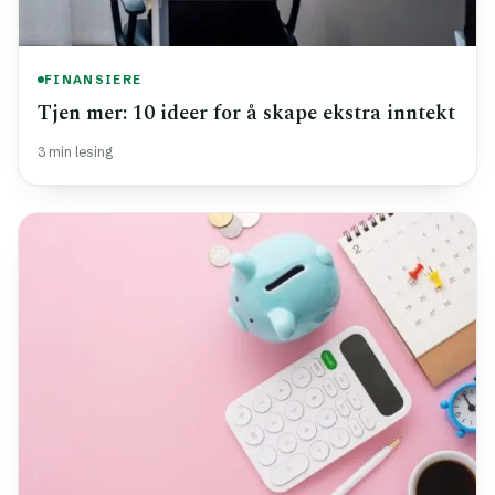
FINANSIERE
Tjen mer: 10 ideer for å skape ekstra inntekt
3 min lesing