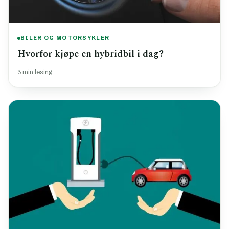
BILER OG MOTORSYKLER
Hvorfor kjøpe en hybridbil i dag?
3 min lesing