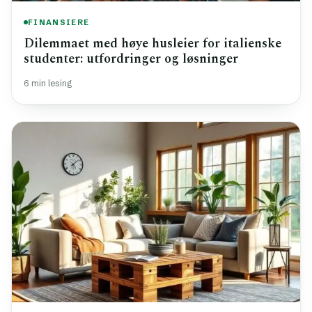
FINANSIERE
Dilemmaet med høye husleier for italienske
studenter: utfordringer og løsninger
6 min lesing