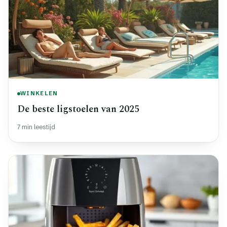
WINKELEN
De beste ligstoelen van 2025
7 min leestijd