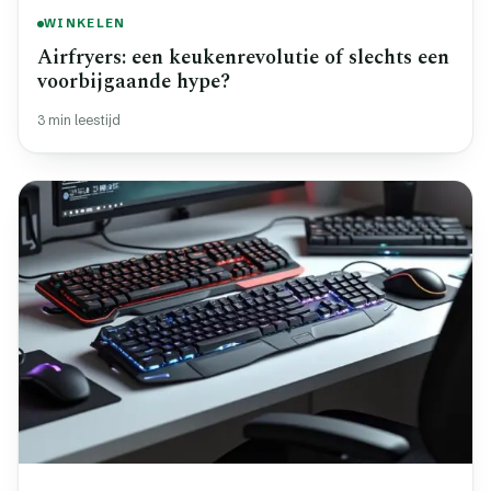
WINKELEN
Airfryers: een keukenrevolutie of slechts een
voorbijgaande hype?
3 min leestijd