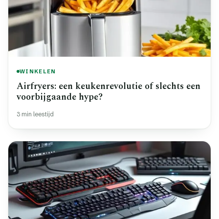
WINKELEN
Airfryers: een keukenrevolutie of slechts een
voorbijgaande hype?
3 min leestijd