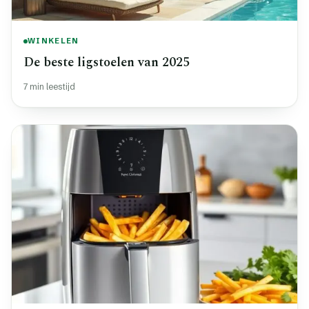
WINKELEN
De beste ligstoelen van 2025
7 min leestijd