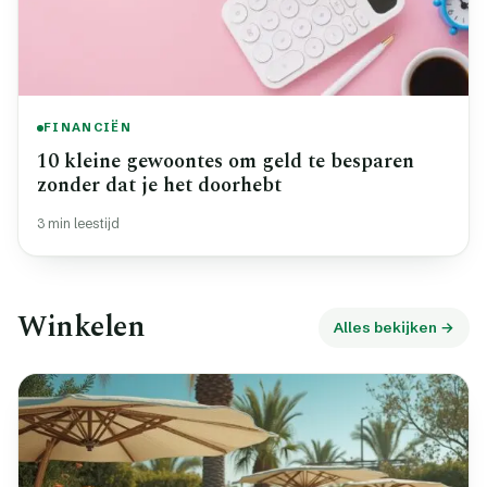
FINANCIËN
10 kleine gewoontes om geld te besparen
zonder dat je het doorhebt
3 min leestijd
Winkelen
Alles bekijken →