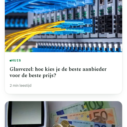
HUIS
Glasvezel: hoe kies je de beste aanbieder
voor de beste prijs?
2 min leestijd