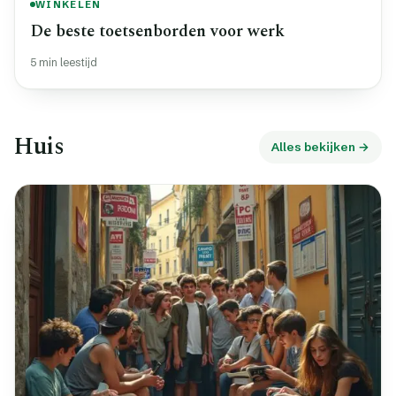
WINKELEN
De beste toetsenborden voor werk
5 min leestijd
Huis
Alles bekijken →