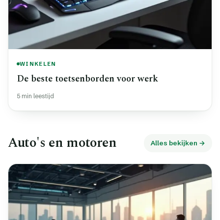
WINKELEN
De beste toetsenborden voor werk
5 min leestijd
Auto's en motoren
Alles bekijken →