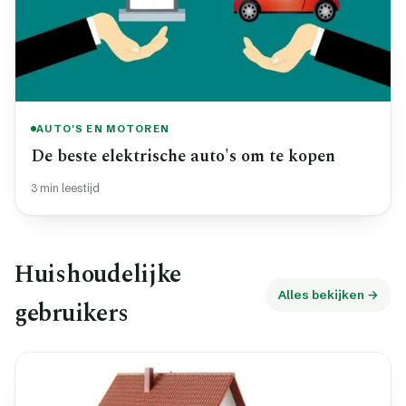
AUTO'S EN MOTOREN
De beste elektrische auto's om te kopen
3 min leestijd
Huishoudelijke
Alles bekijken →
gebruikers