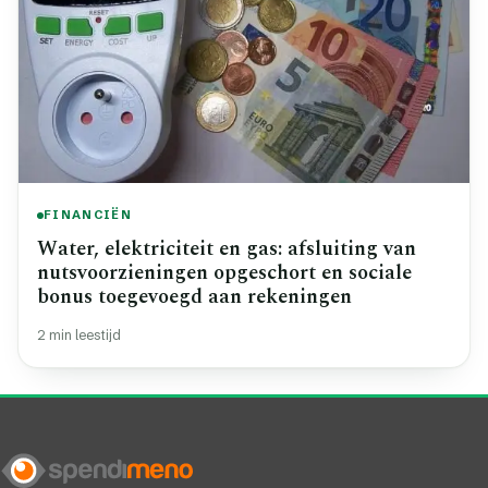
FINANCIËN
Water, elektriciteit en gas: afsluiting van
nutsvoorzieningen opgeschort en sociale
bonus toegevoegd aan rekeningen
2 min leestijd