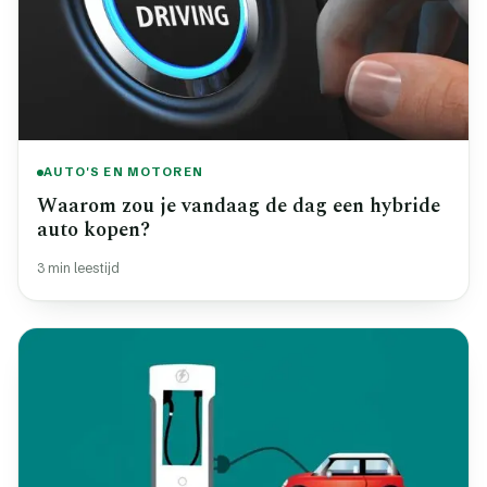
AUTO'S EN MOTOREN
Waarom zou je vandaag de dag een hybride
auto kopen?
3 min leestijd