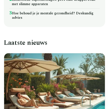
met slimme apparaten
3
Hoe behoud je je mentale gezondheid? Deskundig
advies
Laatste nieuws