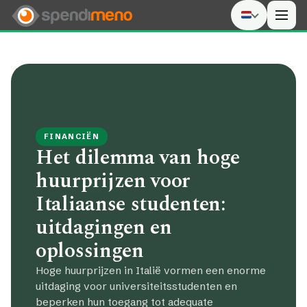
Men
FINANCIËN
Het dilemma van hoge
huurprijzen voor
Italiaanse studenten:
uitdagingen en
oplossingen
Hoge huurprijzen in Italië vormen een enorme
uitdaging voor universiteitsstudenten en
beperken hun toegang tot adequate