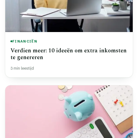
FINANCIËN
Verdien meer: 10 ideeën om extra inkomsten
te genereren
3 min leestijd