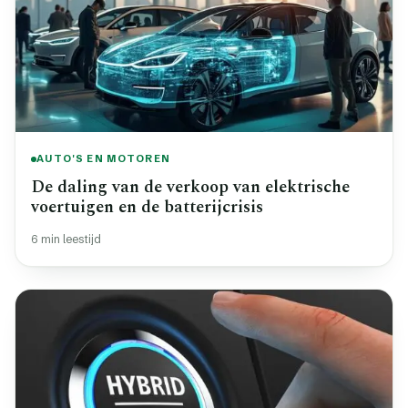
AUTO'S EN MOTOREN
De daling van de verkoop van elektrische
voertuigen en de batterijcrisis
6 min leestijd