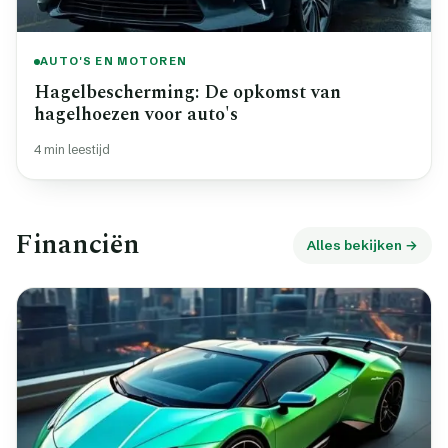
AUTO'S EN MOTOREN
Hagelbescherming: De opkomst van
hagelhoezen voor auto's
4 min leestijd
Financiën
Alles bekijken →