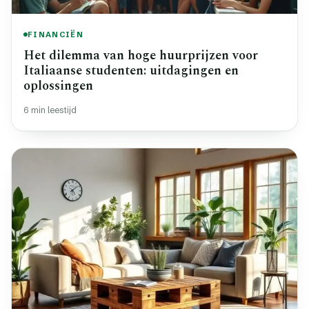
FINANCIËN
Het dilemma van hoge huurprijzen voor
Italiaanse studenten: uitdagingen en
oplossingen
6 min leestijd