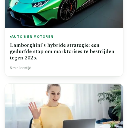
AUTO'S EN MOTOREN
Lamborghini's hybride strategie: een
gedurfde stap om marktcrises te bestrijden
tegen 2025.
5 min leestijd