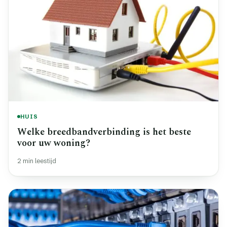
HUIS
Welke breedbandverbinding is het beste
voor uw woning?
2 min leestijd