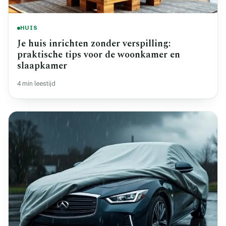
HUIS
Je huis inrichten zonder verspilling:
praktische tips voor de woonkamer en
slaapkamer
4 min leestijd