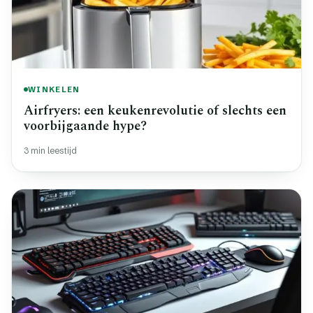
WINKELEN
Airfryers: een keukenrevolutie of slechts een
voorbijgaande hype?
3 min leestijd