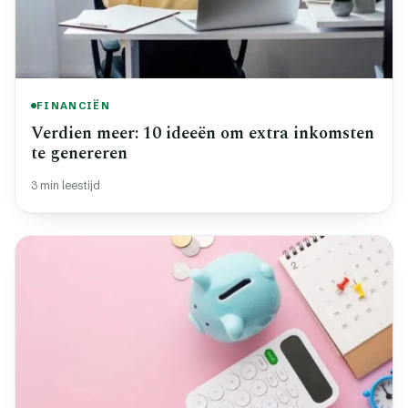
FINANCIËN
Verdien meer: 10 ideeën om extra inkomsten
te genereren
3 min leestijd