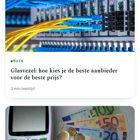
HUIS
Glasvezel: hoe kies je de beste aanbieder
voor de beste prijs?
2 min leestijd