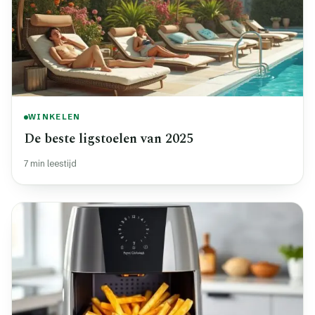
WINKELEN
De beste ligstoelen van 2025
7 min leestijd