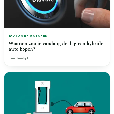
AUTO'S EN MOTOREN
Waarom zou je vandaag de dag een hybride
auto kopen?
3 min leestijd