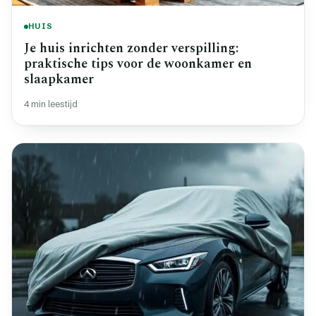
HUIS
Je huis inrichten zonder verspilling:
praktische tips voor de woonkamer en
slaapkamer
4 min leestijd