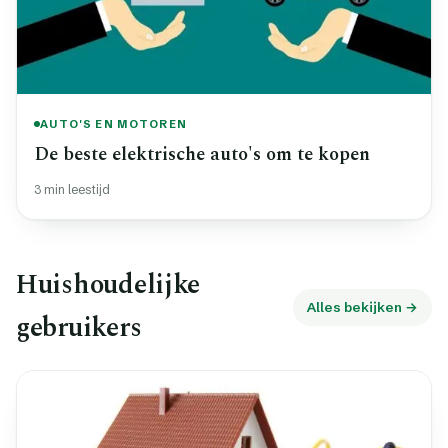
AUTO'S EN MOTOREN
De beste elektrische auto's om te kopen
3 min leestijd
Huishoudelijke
Alles bekijken →
gebruikers