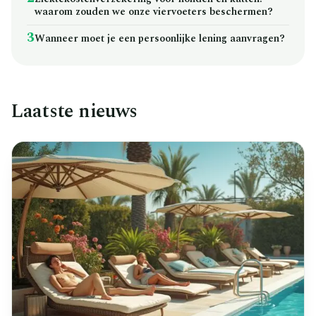
waarom zouden we onze viervoeters beschermen?
3
Wanneer moet je een persoonlijke lening aanvragen?
Laatste nieuws