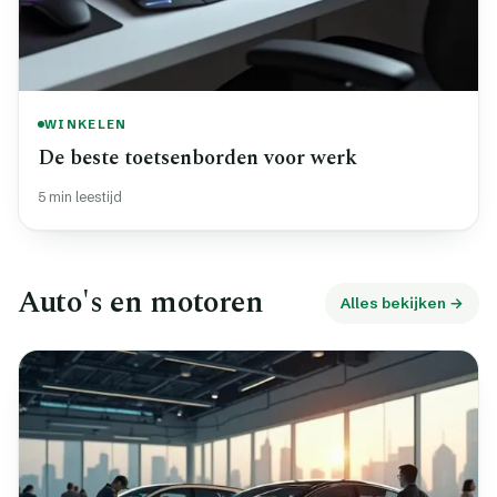
WINKELEN
De beste toetsenborden voor werk
5 min leestijd
Auto's en motoren
Alles bekijken →