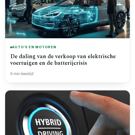
AUTO'S EN MOTOREN
De daling van de verkoop van elektrische
voertuigen en de batterijcrisis
6 min leestijd