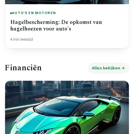
AUTO'S EN MOTOREN
Hagelbescherming: De opkomst van
hagelhoezen voor auto's
4 min leestijd
Financiën
Alles bekijken →