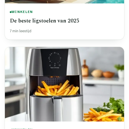
WINKELEN
De beste ligstoelen van 2025
7 min leestijd