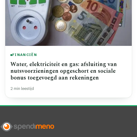
FINANCIËN
Water, elektriciteit en gas: afsluiting van
nutsvoorzieningen opgeschort en sociale
bonus toegevoegd aan rekeningen
2 min leestijd