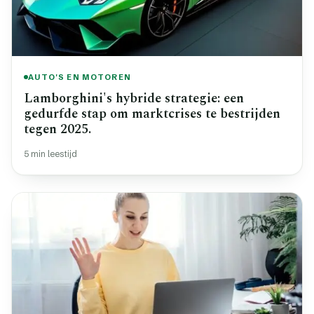
AUTO'S EN MOTOREN
Lamborghini's hybride strategie: een
gedurfde stap om marktcrises te bestrijden
tegen 2025.
5 min leestijd