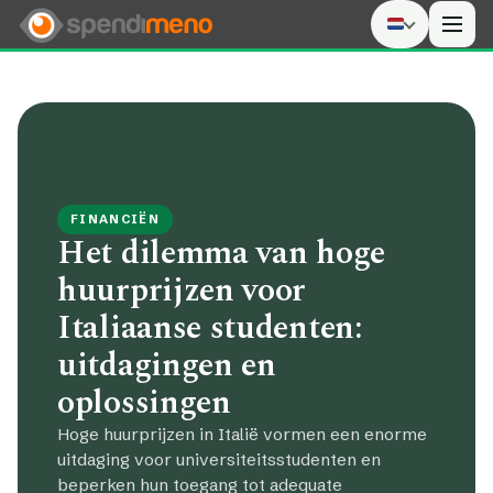
Men
FINANCIËN
Het dilemma van hoge
huurprijzen voor
Italiaanse studenten:
uitdagingen en
oplossingen
Hoge huurprijzen in Italië vormen een enorme
uitdaging voor universiteitsstudenten en
beperken hun toegang tot adequate