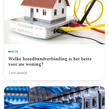
HUIS
Welke breedbandverbinding is het beste
voor uw woning?
2 min leestijd