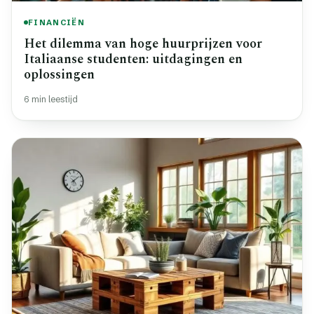
FINANCIËN
Het dilemma van hoge huurprijzen voor
Italiaanse studenten: uitdagingen en
oplossingen
6 min leestijd