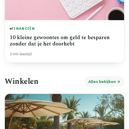
FINANCIËN
10 kleine gewoontes om geld te besparen
zonder dat je het doorhebt
3 min leestijd
Winkelen
Alles bekijken →