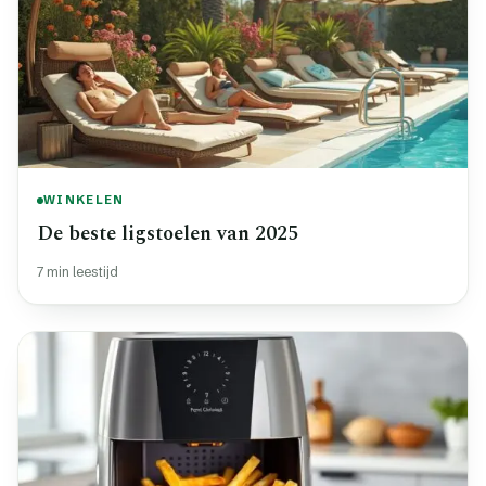
WINKELEN
De beste ligstoelen van 2025
7 min leestijd