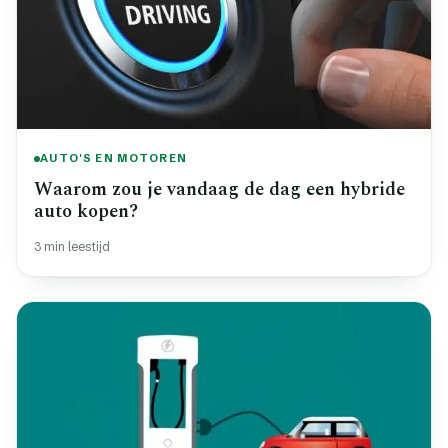
AUTO'S EN MOTOREN
Waarom zou je vandaag de dag een hybride
auto kopen?
3 min leestijd