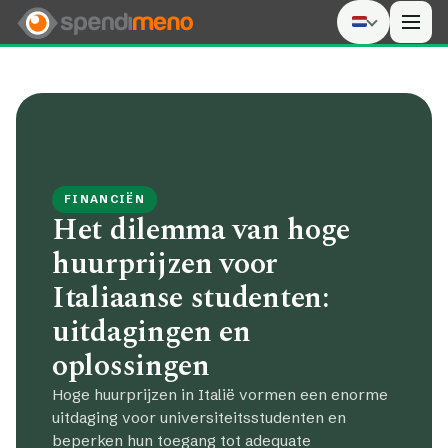
Men
FINANCIËN
Het dilemma van hoge
huurprijzen voor
Italiaanse studenten:
uitdagingen en
oplossingen
Hoge huurprijzen in Italië vormen een enorme
uitdaging voor universiteitsstudenten en
beperken hun toegang tot adequate