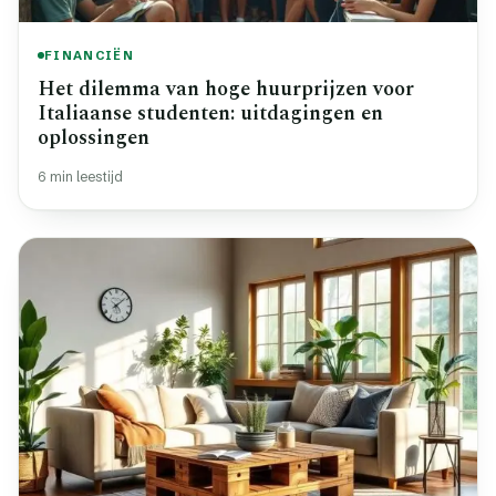
FINANCIËN
Het dilemma van hoge huurprijzen voor
Italiaanse studenten: uitdagingen en
oplossingen
6 min leestijd