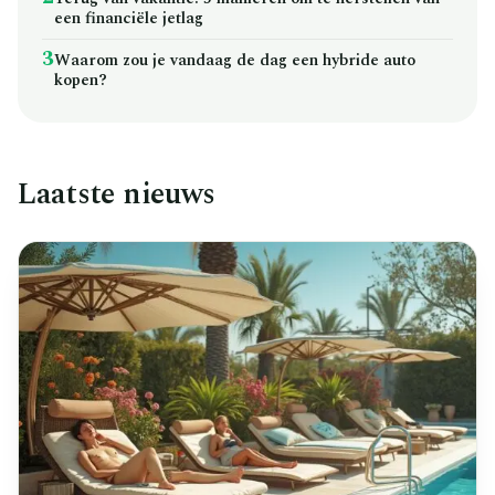
een financiële jetlag
3
Waarom zou je vandaag de dag een hybride auto
kopen?
Laatste nieuws