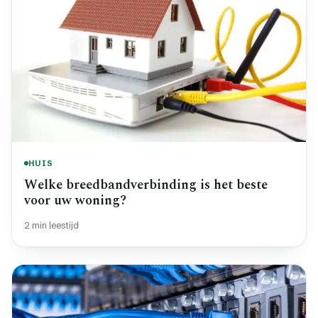
HUIS
Welke breedbandverbinding is het beste
voor uw woning?
2 min leestijd