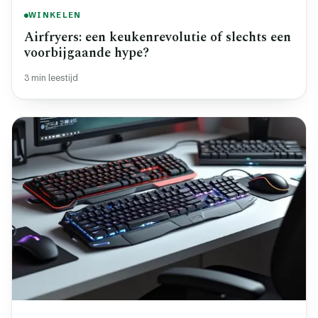
WINKELEN
Airfryers: een keukenrevolutie of slechts een
voorbijgaande hype?
3 min leestijd