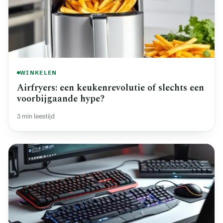
WINKELEN
Airfryers: een keukenrevolutie of slechts een
voorbijgaande hype?
3 min leestijd