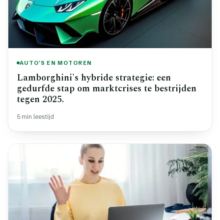
AUTO'S EN MOTOREN
Lamborghini's hybride strategie: een
gedurfde stap om marktcrises te bestrijden
tegen 2025.
5 min leestijd