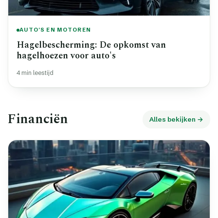
AUTO'S EN MOTOREN
Hagelbescherming: De opkomst van
hagelhoezen voor auto's
4 min leestijd
Financiën
Alles bekijken →