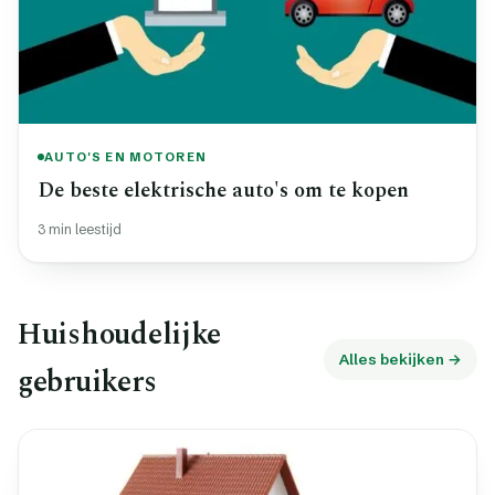
AUTO'S EN MOTOREN
De beste elektrische auto's om te kopen
3 min leestijd
Huishoudelijke
Alles bekijken →
gebruikers