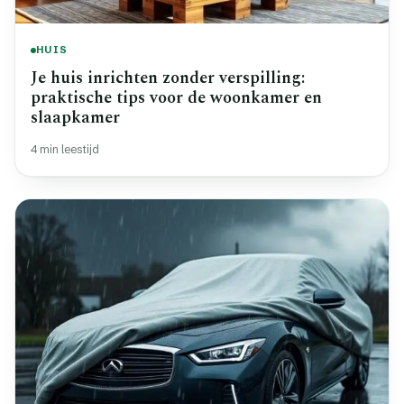
HUIS
Je huis inrichten zonder verspilling:
praktische tips voor de woonkamer en
slaapkamer
4 min leestijd