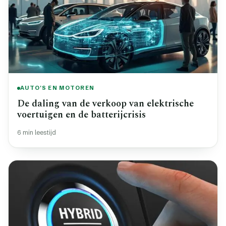
AUTO'S EN MOTOREN
De daling van de verkoop van elektrische
voertuigen en de batterijcrisis
6 min leestijd