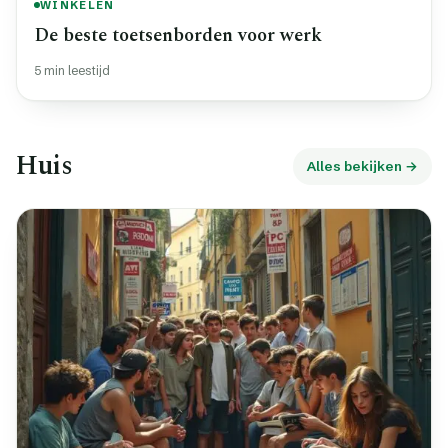
WINKELEN
De beste toetsenborden voor werk
5 min leestijd
Huis
Alles bekijken →