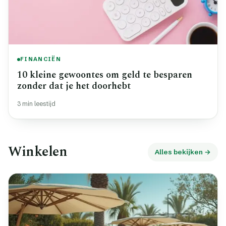
FINANCIËN
10 kleine gewoontes om geld te besparen
zonder dat je het doorhebt
3 min leestijd
Winkelen
Alles bekijken →