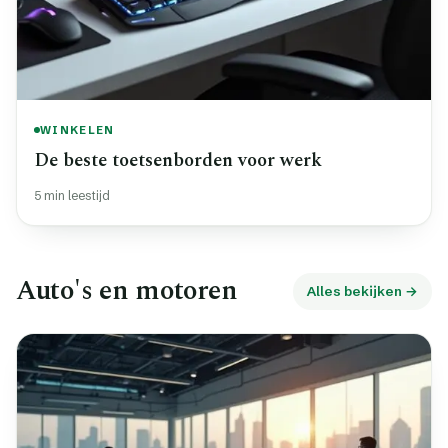
WINKELEN
De beste toetsenborden voor werk
5 min leestijd
Auto's en motoren
Alles bekijken →