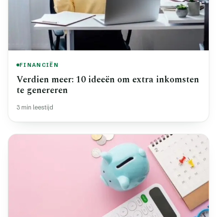
FINANCIËN
Verdien meer: 10 ideeën om extra inkomsten
te genereren
3 min leestijd