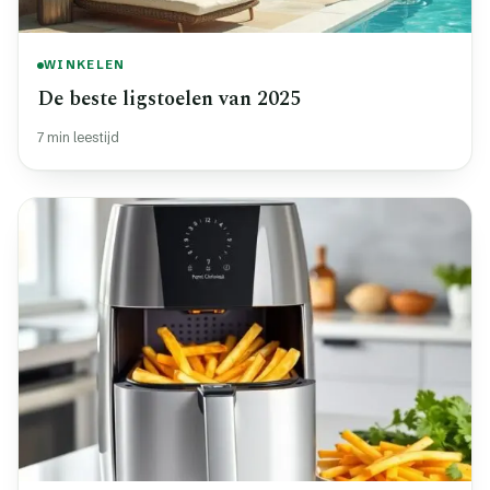
WINKELEN
De beste ligstoelen van 2025
7 min leestijd