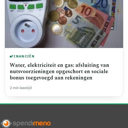
FINANCIËN
Water, elektriciteit en gas: afsluiting van
nutsvoorzieningen opgeschort en sociale
bonus toegevoegd aan rekeningen
2 min leestijd