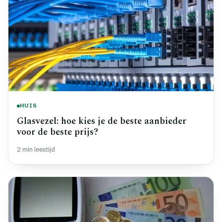
HUIS
Glasvezel: hoe kies je de beste aanbieder
voor de beste prijs?
2 min leestijd