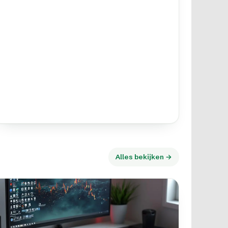
Alles bekijken →