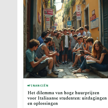
FINANCIËN
Het dilemma van hoge huurprijzen
voor Italiaanse studenten: uitdagingen
en oplossingen