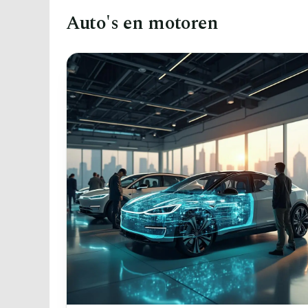
Auto's en motoren