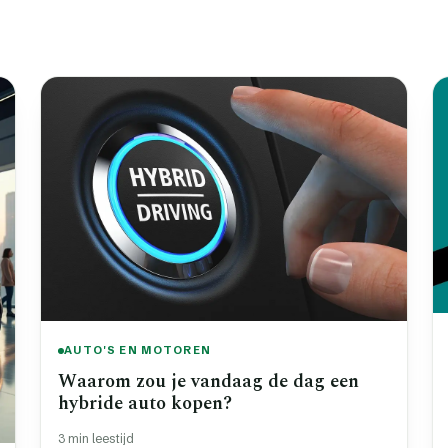
AUTO'S EN MOTOREN
Waarom zou je vandaag de dag een
hybride auto kopen?
3 min leestijd