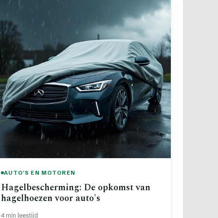
AUTO'S EN MOTOREN
Hagelbescherming: De opkomst van
hagelhoezen voor auto's
4 min leestijd