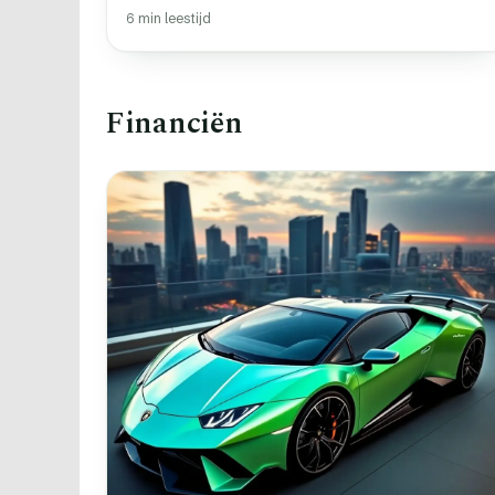
6 min leestijd
Financiën