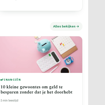
Alles bekijken →
FINANCIËN
10 kleine gewoontes om geld te
besparen zonder dat je het doorhebt
3 min leestijd