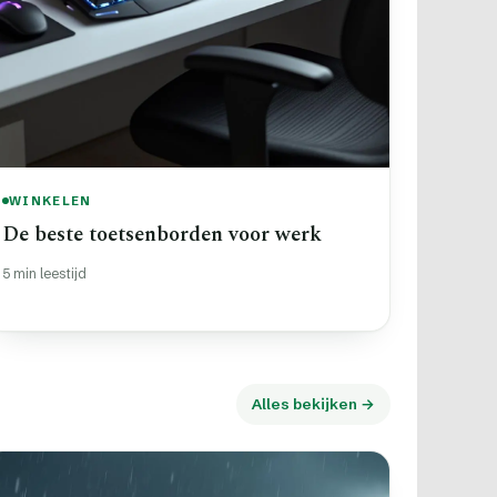
WINKELEN
De beste toetsenborden voor werk
5 min leestijd
Alles bekijken →