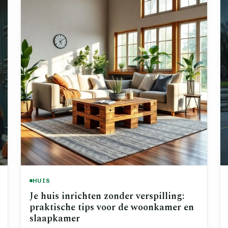
HUIS
Je huis inrichten zonder verspilling:
praktische tips voor de woonkamer en
slaapkamer