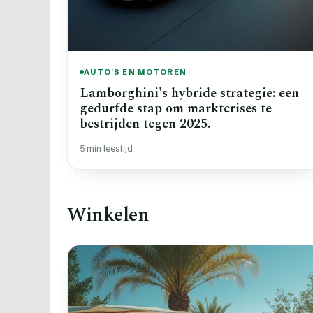
AUTO'S EN MOTOREN
Lamborghini's hybride strategie: een
gedurfde stap om marktcrises te
bestrijden tegen 2025.
5 min leestijd
Winkelen