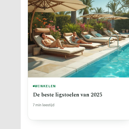
WINKELEN
De beste ligstoelen van 2025
7 min leestijd