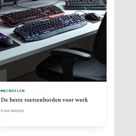
WINKELEN
De beste toetsenborden voor werk
5 min leestijd