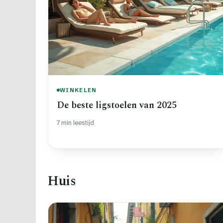
WINKELEN
De beste ligstoelen van 2025
7 min leestijd
Huis