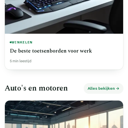
WINKELEN
De beste toetsenborden voor werk
5 min leestijd
Auto's en motoren
Alles bekijken →