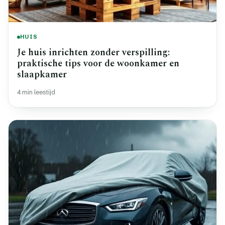
HUIS
Je huis inrichten zonder verspilling:
praktische tips voor de woonkamer en
slaapkamer
4 min leestijd