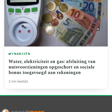
FINANCIËN
Water, elektriciteit en gas: afsluiting van
nutsvoorzieningen opgeschort en sociale
bonus toegevoegd aan rekeningen
2 min leestijd