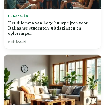
FINANCIËN
Het dilemma van hoge huurprijzen voor
Italiaanse studenten: uitdagingen en
oplossingen
6 min leestijd