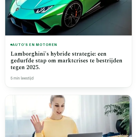
AUTO'S EN MOTOREN
Lamborghini's hybride strategie: een
gedurfde stap om marktcrises te bestrijden
tegen 2025.
5 min leestijd