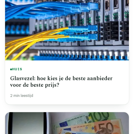
HUIS
Glasvezel: hoe kies je de beste aanbieder
voor de beste prijs?
2 min leestijd