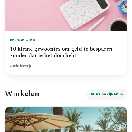
FINANCIËN
10 kleine gewoontes om geld te besparen
zonder dat je het doorhebt
3 min leestijd
Winkelen
Alles bekijken →