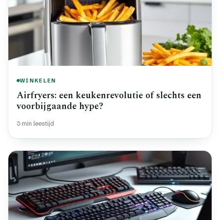
WINKELEN
Airfryers: een keukenrevolutie of slechts een
voorbijgaande hype?
3 min leestijd