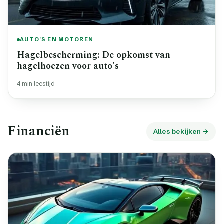
AUTO'S EN MOTOREN
Hagelbescherming: De opkomst van
hagelhoezen voor auto's
4 min leestijd
Financiën
Alles bekijken →