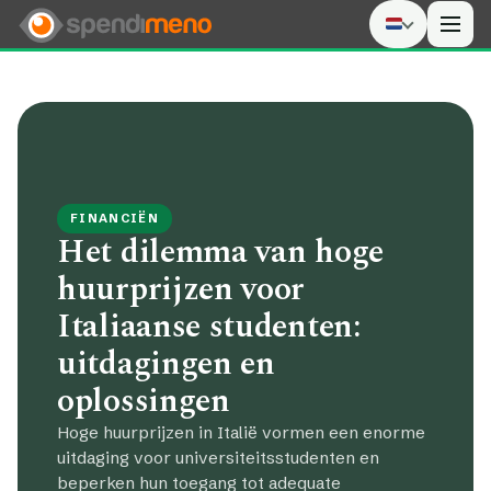
Men
FINANCIËN
Het dilemma van hoge
huurprijzen voor
Italiaanse studenten:
uitdagingen en
oplossingen
Hoge huurprijzen in Italië vormen een enorme
uitdaging voor universiteitsstudenten en
beperken hun toegang tot adequate