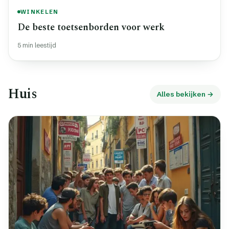
WINKELEN
De beste toetsenborden voor werk
5 min leestijd
Huis
Alles bekijken →