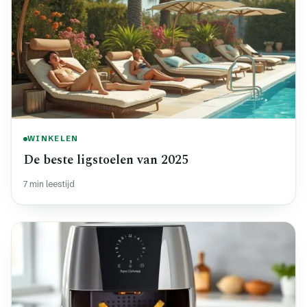
WINKELEN
De beste ligstoelen van 2025
7 min leestijd