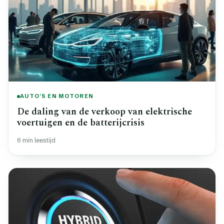
AUTO'S EN MOTOREN
De daling van de verkoop van elektrische
voertuigen en de batterijcrisis
6 min leestijd