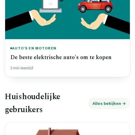
AUTO'S EN MOTOREN
De beste elektrische auto's om te kopen
3 min leestijd
Huishoudelijke
Alles bekijken →
gebruikers