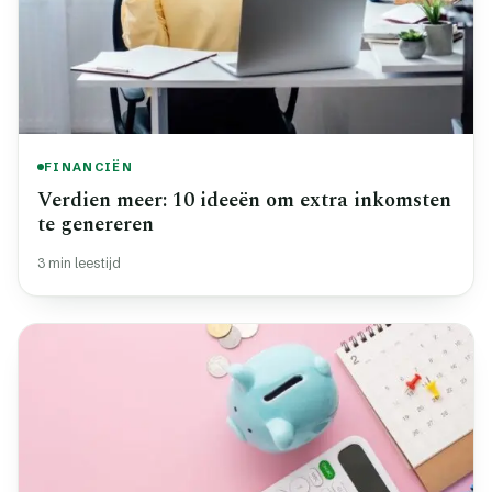
FINANCIËN
Verdien meer: 10 ideeën om extra inkomsten
te genereren
3 min leestijd