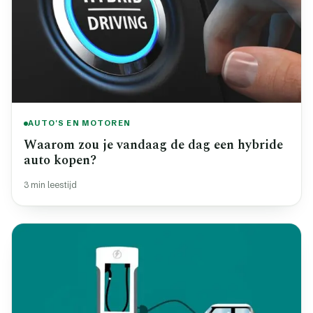
AUTO'S EN MOTOREN
Waarom zou je vandaag de dag een hybride
auto kopen?
3 min leestijd