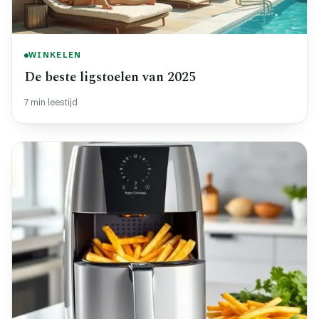
WINKELEN
De beste ligstoelen van 2025
7 min leestijd