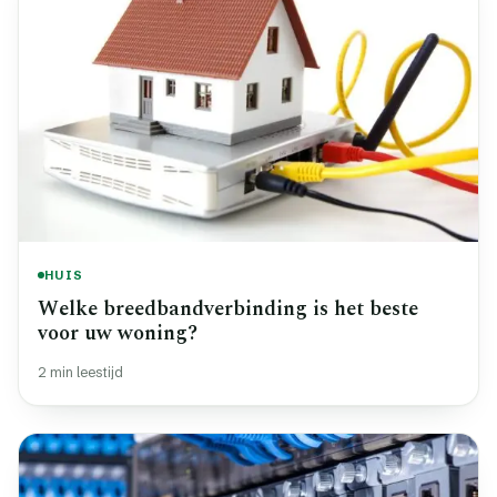
HUIS
Welke breedbandverbinding is het beste
voor uw woning?
2 min leestijd