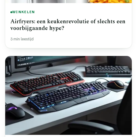
WINKELEN
Airfryers: een keukenrevolutie of slechts een
voorbijgaande hype?
3 min leestijd