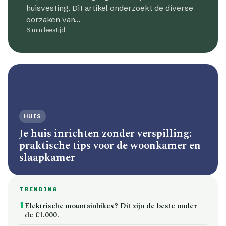
huisvesting. Dit artikel onderzoekt de diverse
oorzaken van…
6 min leestijd
HUIS
Je huis inrichten zonder verspilling:
praktische tips voor de woonkamer en
slaapkamer
TRENDING
1
Elektrische mountainbikes? Dit zijn de beste onder
de €1.000.