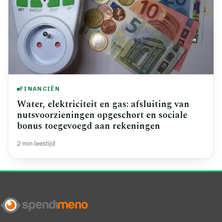
FINANCIËN
Water, elektriciteit en gas: afsluiting van
nutsvoorzieningen opgeschort en sociale
bonus toegevoegd aan rekeningen
2 min leestijd