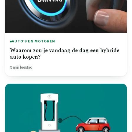
AUTO'S EN MOTOREN
Waarom zou je vandaag de dag een hybride
auto kopen?
3 min leestijd