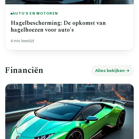
AUTO'S EN MOTOREN
Hagelbescherming: De opkomst van
hagelhoezen voor auto's
4 min leestijd
Financiën
Alles bekijken →