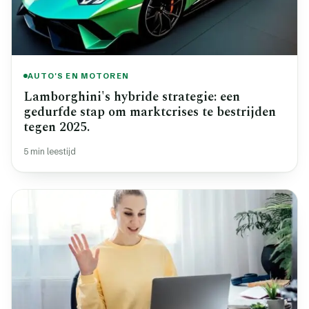
AUTO'S EN MOTOREN
Lamborghini's hybride strategie: een
gedurfde stap om marktcrises te bestrijden
tegen 2025.
5 min leestijd