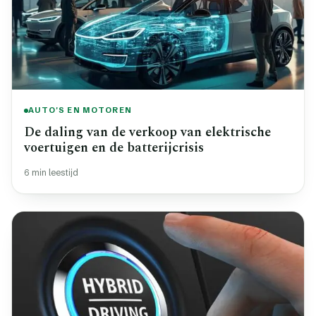
AUTO'S EN MOTOREN
De daling van de verkoop van elektrische
voertuigen en de batterijcrisis
6 min leestijd