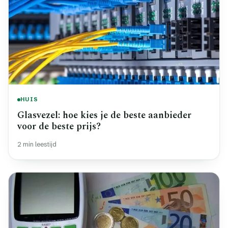
HUIS
Glasvezel: hoe kies je de beste aanbieder
voor de beste prijs?
2 min leestijd