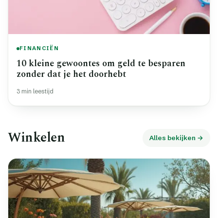
FINANCIËN
10 kleine gewoontes om geld te besparen
zonder dat je het doorhebt
3 min leestijd
Winkelen
Alles bekijken →