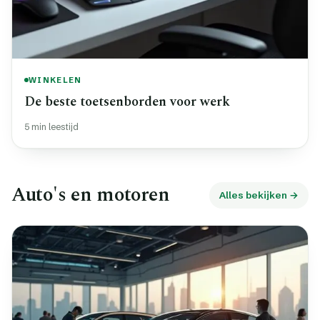
WINKELEN
De beste toetsenborden voor werk
5 min leestijd
Auto's en motoren
Alles bekijken →