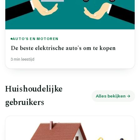
AUTO'S EN MOTOREN
De beste elektrische auto's om te kopen
3 min leestijd
Huishoudelijke
Alles bekijken →
gebruikers