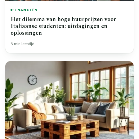
FINANCIËN
Het dilemma van hoge huurprijzen voor
Italiaanse studenten: uitdagingen en
oplossingen
6 min leestijd