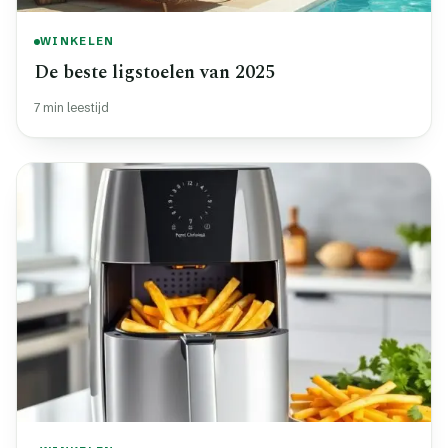
WINKELEN
De beste ligstoelen van 2025
7 min leestijd