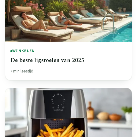
WINKELEN
De beste ligstoelen van 2025
7 min leestijd