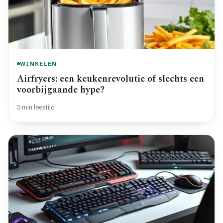
WINKELEN
Airfryers: een keukenrevolutie of slechts een
voorbijgaande hype?
3 min leestijd