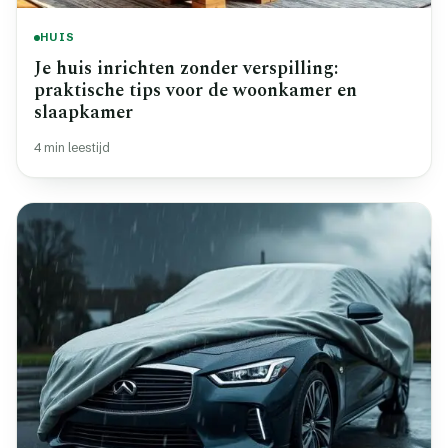
HUIS
Je huis inrichten zonder verspilling:
praktische tips voor de woonkamer en
slaapkamer
4 min leestijd