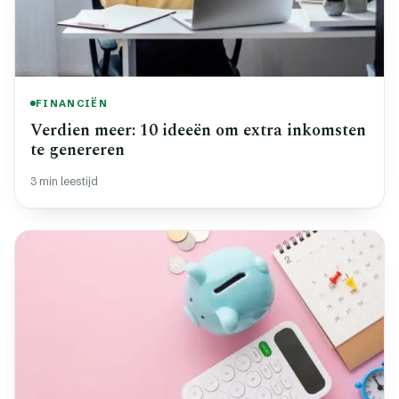
FINANCIËN
Verdien meer: 10 ideeën om extra inkomsten
te genereren
3 min leestijd