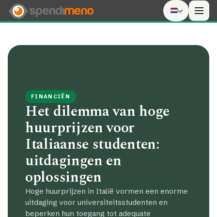
Men
FINANCIËN
Het dilemma van hoge
huurprijzen voor
Italiaanse studenten:
uitdagingen en
oplossingen
Hoge huurprijzen in Italië vormen een enorme
uitdaging voor universiteitsstudenten en
beperken hun toegang tot adequate