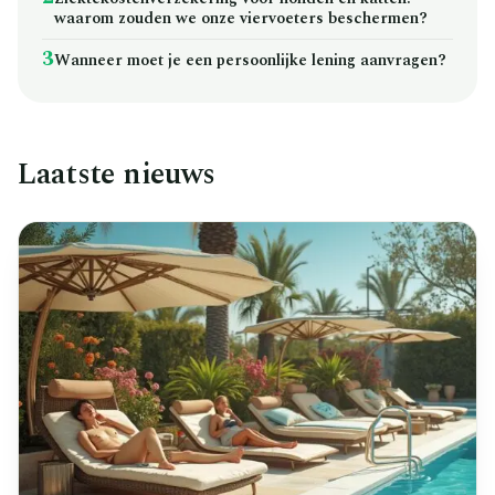
waarom zouden we onze viervoeters beschermen?
3
Wanneer moet je een persoonlijke lening aanvragen?
Laatste nieuws