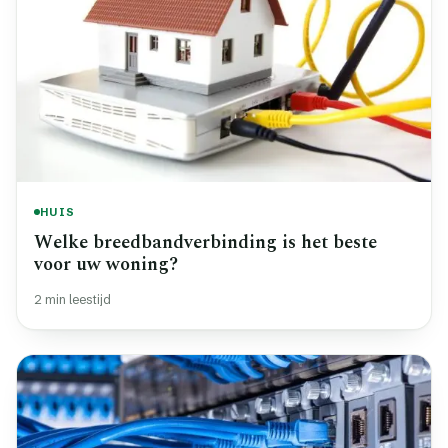
HUIS
Welke breedbandverbinding is het beste
voor uw woning?
2 min leestijd