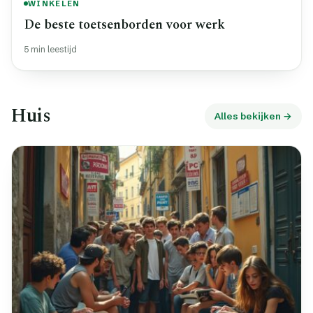
WINKELEN
De beste toetsenborden voor werk
5 min leestijd
Huis
Alles bekijken →