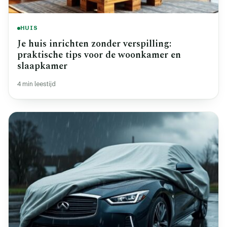
HUIS
Je huis inrichten zonder verspilling:
praktische tips voor de woonkamer en
slaapkamer
4 min leestijd