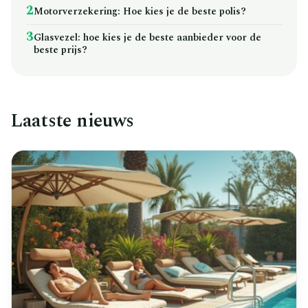
2
Motorverzekering: Hoe kies je de beste polis?
3
Glasvezel: hoe kies je de beste aanbieder voor de
beste prijs?
Laatste nieuws