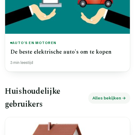
AUTO'S EN MOTOREN
De beste elektrische auto's om te kopen
3 min leestijd
Huishoudelijke
Alles bekijken →
gebruikers