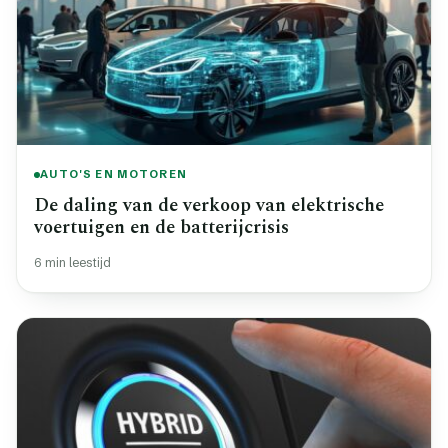
AUTO'S EN MOTOREN
De daling van de verkoop van elektrische
voertuigen en de batterijcrisis
6 min leestijd