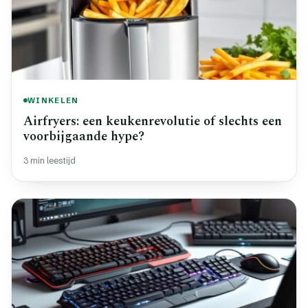
WINKELEN
Airfryers: een keukenrevolutie of slechts een
voorbijgaande hype?
3 min leestijd