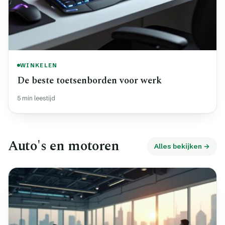
WINKELEN
De beste toetsenborden voor werk
5 min leestijd
Auto's en motoren
Alles bekijken →