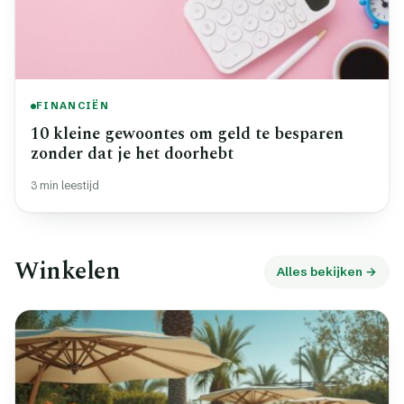
FINANCIËN
10 kleine gewoontes om geld te besparen
zonder dat je het doorhebt
3 min leestijd
Winkelen
Alles bekijken →