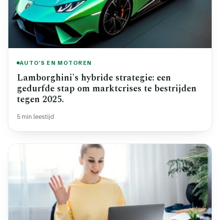
AUTO'S EN MOTOREN
Lamborghini's hybride strategie: een
gedurfde stap om marktcrises te bestrijden
tegen 2025.
5 min leestijd