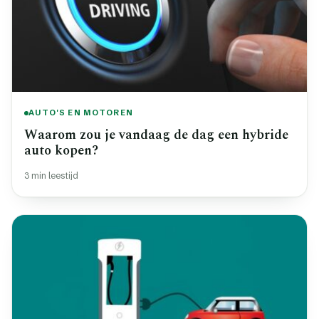
AUTO'S EN MOTOREN
Waarom zou je vandaag de dag een hybride
auto kopen?
3 min leestijd