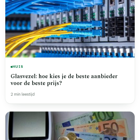
HUIS
Glasvezel: hoe kies je de beste aanbieder
voor de beste prijs?
2 min leestijd