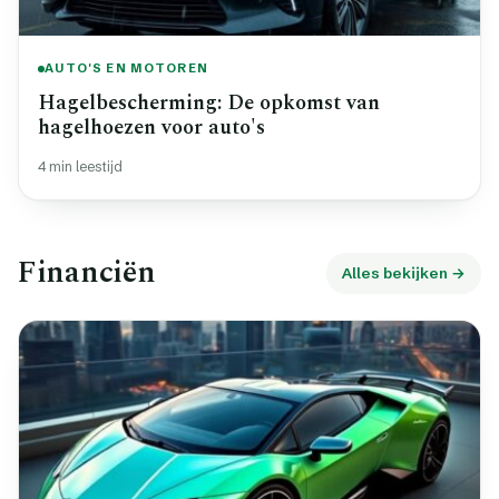
AUTO'S EN MOTOREN
Hagelbescherming: De opkomst van
hagelhoezen voor auto's
4 min leestijd
Financiën
Alles bekijken →