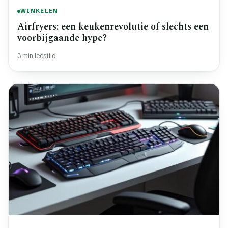
WINKELEN
Airfryers: een keukenrevolutie of slechts een
voorbijgaande hype?
3 min leestijd