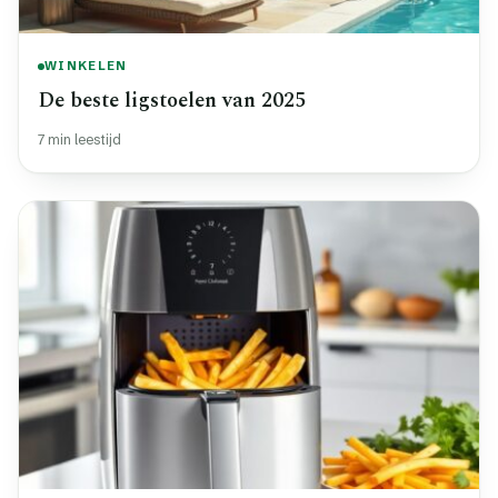
WINKELEN
De beste ligstoelen van 2025
7 min leestijd