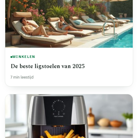
WINKELEN
De beste ligstoelen van 2025
7 min leestijd