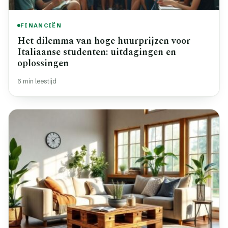
FINANCIËN
Het dilemma van hoge huurprijzen voor
Italiaanse studenten: uitdagingen en
oplossingen
6 min leestijd