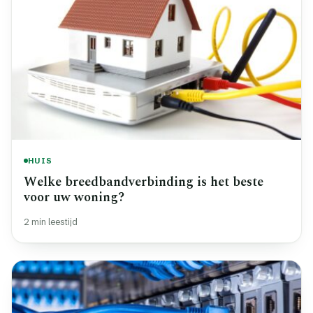
HUIS
Welke breedbandverbinding is het beste
voor uw woning?
2 min leestijd