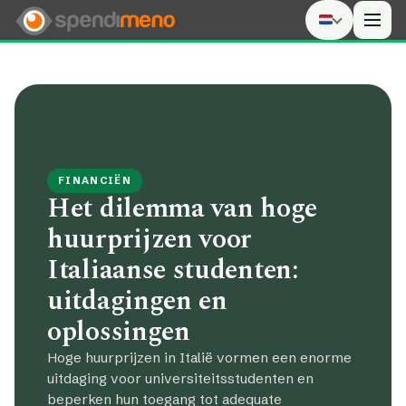
Men
FINANCIËN
Het dilemma van hoge
huurprijzen voor
Italiaanse studenten:
uitdagingen en
oplossingen
Hoge huurprijzen in Italië vormen een enorme
uitdaging voor universiteitsstudenten en
beperken hun toegang tot adequate