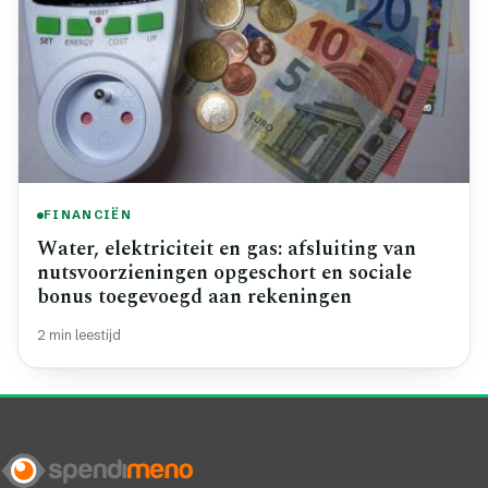
FINANCIËN
Water, elektriciteit en gas: afsluiting van
nutsvoorzieningen opgeschort en sociale
bonus toegevoegd aan rekeningen
2 min leestijd