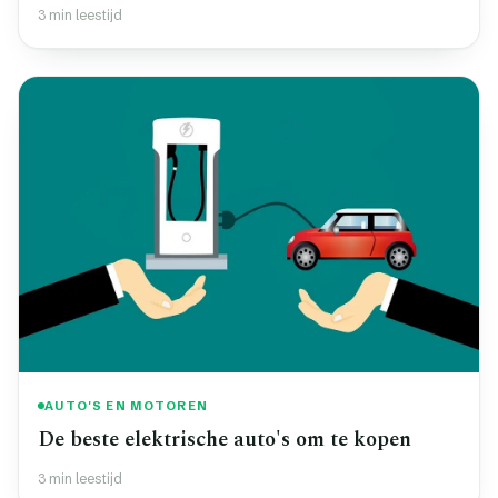
3 min leestijd
AUTO'S EN MOTOREN
De beste elektrische auto's om te kopen
3 min leestijd