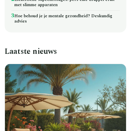
met slimme apparaten
3
Hoe behoud je je mentale gezondheid? Deskundig
advies
Laatste nieuws