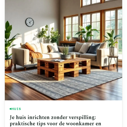
HUIS
Je huis inrichten zonder verspilling:
praktische tips voor de woonkamer en