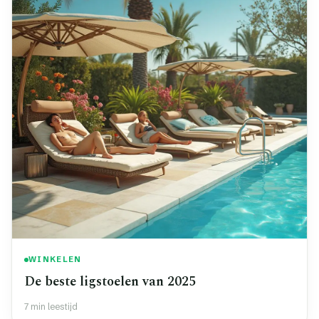
WINKELEN
De beste ligstoelen van 2025
7 min leestijd