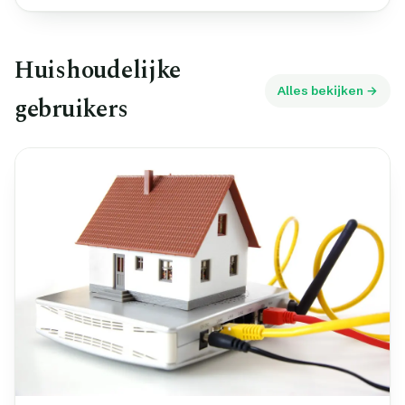
Huishoudelijke
Alles bekijken →
gebruikers