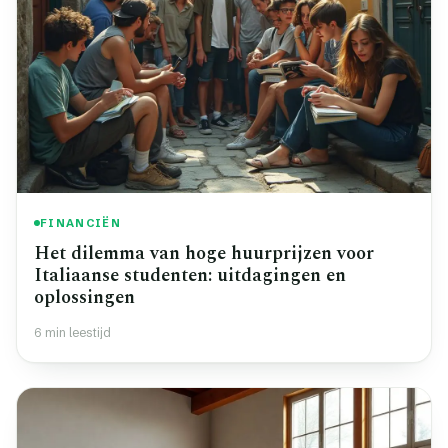
FINANCIËN
Het dilemma van hoge huurprijzen voor
Italiaanse studenten: uitdagingen en
oplossingen
6 min leestijd