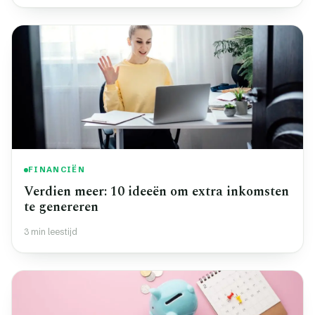
FINANCIËN
Verdien meer: 10 ideeën om extra inkomsten
te genereren
3 min leestijd