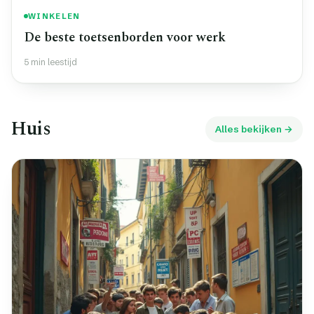
WINKELEN
De beste toetsenborden voor werk
5 min leestijd
Huis
Alles bekijken →