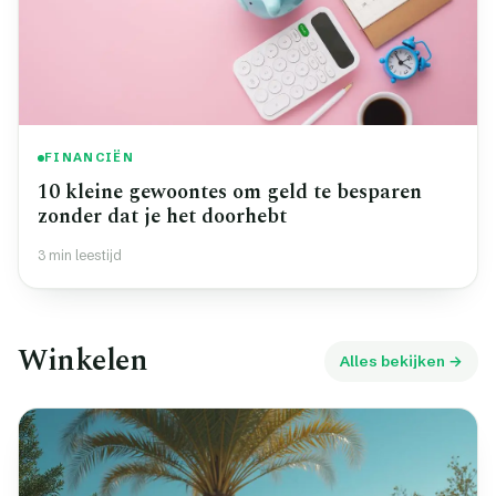
FINANCIËN
10 kleine gewoontes om geld te besparen
zonder dat je het doorhebt
3 min leestijd
Winkelen
Alles bekijken →