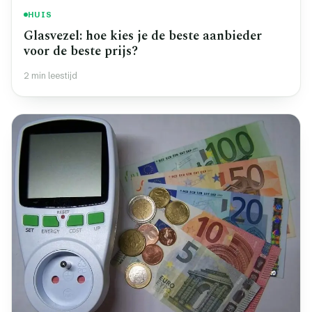
HUIS
Glasvezel: hoe kies je de beste aanbieder
voor de beste prijs?
2 min leestijd