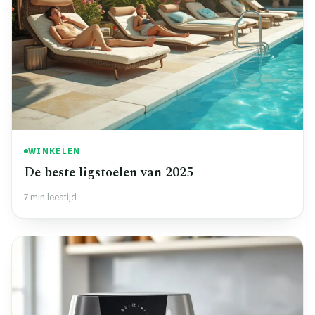
WINKELEN
De beste ligstoelen van 2025
7 min leestijd