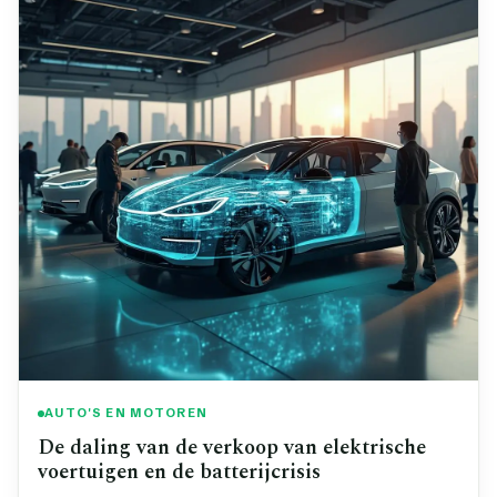
AUTO'S EN MOTOREN
De daling van de verkoop van elektrische
voertuigen en de batterijcrisis