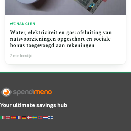
FINANCIËN
Water, elektriciteit en gas: afsluiting van
nutsvoorzieningen opgeschort en sociale
bonus toegevoegd aan rekeningen
2 min leestijd
Your ultimate savings hub