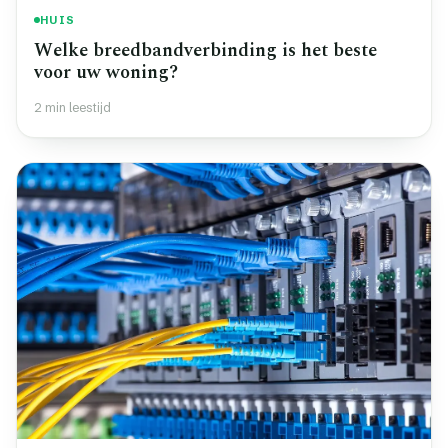
HUIS
Welke breedbandverbinding is het beste
voor uw woning?
2 min leestijd