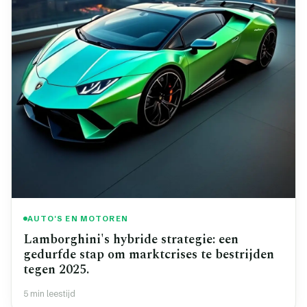
AUTO'S EN MOTOREN
Lamborghini's hybride strategie: een
gedurfde stap om marktcrises te bestrijden
tegen 2025.
5 min leestijd